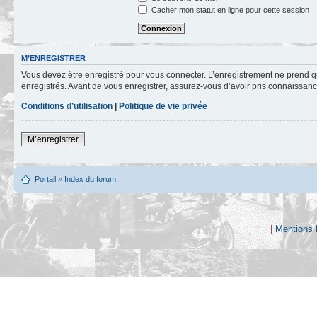
Cacher mon statut en ligne pour cette session
M’ENREGISTRER
Vous devez être enregistré pour vous connecter. L’enregistrement ne prend q
enregistrés. Avant de vous enregistrer, assurez-vous d’avoir pris connaissance
Conditions d’utilisation
|
Politique de vie privée
M’enregistrer
Portail
»
Index du forum
|
Mentions 