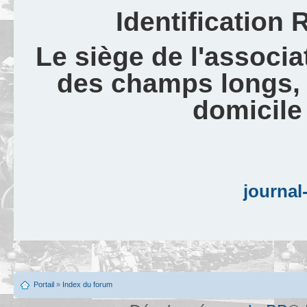
Identification
Le siège de l'associat
des champs longs,
domicile
journal-
Portail
»
Index du forum