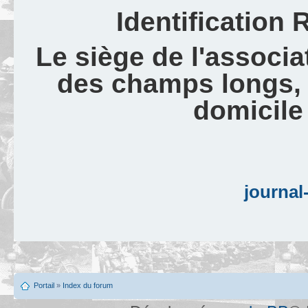
Identification
Le siège de l'associat
des champs longs,
domicile
journal-
Portail
»
Index du forum