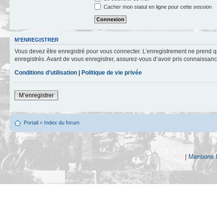
Cacher mon statut en ligne pour cette session
M’ENREGISTRER
Vous devez être enregistré pour vous connecter. L’enregistrement ne prend q
enregistrés. Avant de vous enregistrer, assurez-vous d’avoir pris connaissance
Conditions d’utilisation
|
Politique de vie privée
M’enregistrer
Portail
»
Index du forum
|
Mentions 