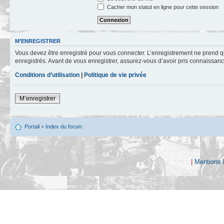
Cacher mon statut en ligne pour cette session
M’ENREGISTRER
Vous devez être enregistré pour vous connecter. L’enregistrement ne prend q
enregistrés. Avant de vous enregistrer, assurez-vous d’avoir pris connaissance
Conditions d’utilisation
|
Politique de vie privée
M’enregistrer
Portail
»
Index du forum
|
Mentions 