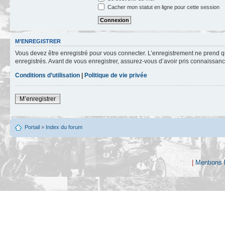
Cacher mon statut en ligne pour cette session
M’ENREGISTRER
Vous devez être enregistré pour vous connecter. L’enregistrement ne prend q
enregistrés. Avant de vous enregistrer, assurez-vous d’avoir pris connaissance
Conditions d’utilisation
|
Politique de vie privée
M’enregistrer
Portail
»
Index du forum
|
Mentions 