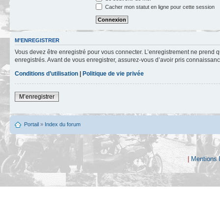
Cacher mon statut en ligne pour cette session
M’ENREGISTRER
Vous devez être enregistré pour vous connecter. L’enregistrement ne prend q
enregistrés. Avant de vous enregistrer, assurez-vous d’avoir pris connaissance
Conditions d’utilisation
|
Politique de vie privée
M’enregistrer
Portail
»
Index du forum
|
Mentions 