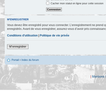
Cacher mon statut en ligne pour cette session
M’ENREGISTRER
Vous devez être enregistré pour vous connecter. L’enregistrement ne prend q
enregistrés. Avant de vous enregistrer, assurez-vous d’avoir pris connaissance
Conditions d’utilisation
|
Politique de vie privée
M’enregistrer
Portail
»
Index du forum
|
Mentions 