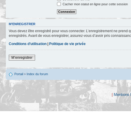
Cacher mon statut en ligne pour cette session
M’ENREGISTRER
Vous devez être enregistré pour vous connecter. L’enregistrement ne prend q
enregistrés. Avant de vous enregistrer, assurez-vous d’avoir pris connaissance
Conditions d’utilisation
|
Politique de vie privée
M’enregistrer
Portail
»
Index du forum
|
Mentions 