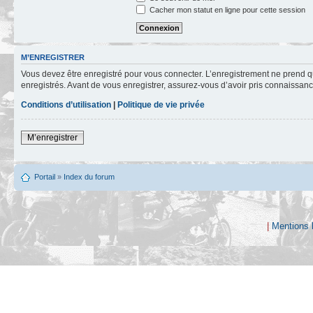
Cacher mon statut en ligne pour cette session
M’ENREGISTRER
Vous devez être enregistré pour vous connecter. L’enregistrement ne prend q
enregistrés. Avant de vous enregistrer, assurez-vous d’avoir pris connaissance
Conditions d’utilisation
|
Politique de vie privée
M’enregistrer
Portail
»
Index du forum
|
Mentions 