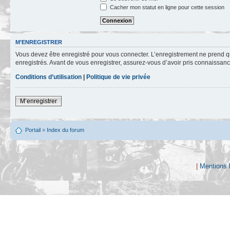
Cacher mon statut en ligne pour cette session
M’ENREGISTRER
Vous devez être enregistré pour vous connecter. L’enregistrement ne prend q
enregistrés. Avant de vous enregistrer, assurez-vous d’avoir pris connaissance
Conditions d’utilisation
|
Politique de vie privée
M’enregistrer
Portail
»
Index du forum
|
Mentions 