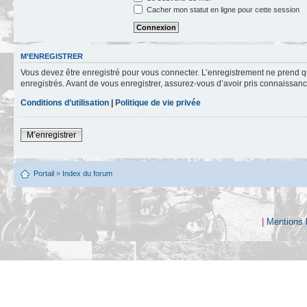
Cacher mon statut en ligne pour cette session
M’ENREGISTRER
Vous devez être enregistré pour vous connecter. L’enregistrement ne prend q
enregistrés. Avant de vous enregistrer, assurez-vous d’avoir pris connaissance
Conditions d’utilisation
|
Politique de vie privée
M’enregistrer
Portail
»
Index du forum
|
Mentions 