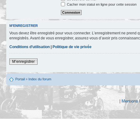
Cacher mon statut en ligne pour cette session
M’ENREGISTRER
Vous devez être enregistré pour vous connecter. L’enregistrement ne prend q
enregistrés. Avant de vous enregistrer, assurez-vous d’avoir pris connaissance
Conditions d’utilisation
|
Politique de vie privée
M’enregistrer
Portail
»
Index du forum
|
Mentions 