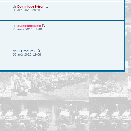
de
Dominique Héron
05 oct. 2023, 20:30
de
orangemecanic
28 mars 2014, 11:49
de
ELLIMACMIS
06 août 2026, 19:06