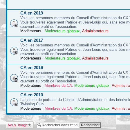
CA en 2019
Voici les personnes membres du Conseil d'Administration du CX 
Vous trouverez également Patrice et Jean-Louis qui, sans être 
œuvrent au profit de l'association.
Modérateurs :
Modérateurs globaux
,
Administrateurs
CA en 2017
Voici les personnes membres du Conseil d'Administration du CX 
Vous trouverez également Patrice et Jean-Louis qui, sans être 
œuvrent au profit de l'association.
Modérateurs :
Modérateurs globaux
,
Administrateurs
CA en 2016
Voici les personnes membres du Conseil d'Administration du CX 
Vous trouverez également Patrice et Jean-Louis qui, sans être 
œuvrent au profit de l'association.
Modérateurs :
Membres du CA
,
Modérateurs globaux
,
Administra
CA en 2010
La galerie de portraits du Conseil d'Administration et des bénévo
Twinning Club
Modérateurs :
Membres du CA
,
Modérateurs globaux
,
Administra
Charger une image