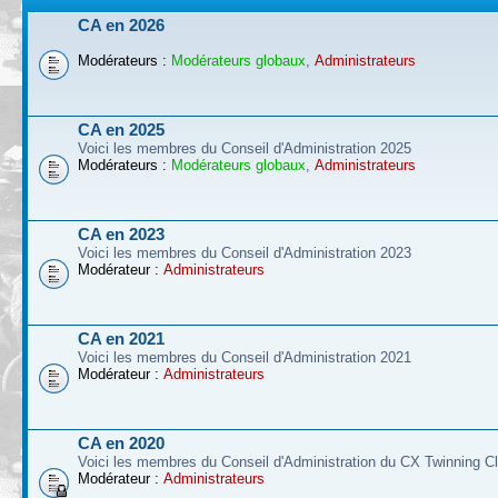
CA en 2026
Modérateurs :
Modérateurs globaux
,
Administrateurs
CA en 2025
Voici les membres du Conseil d'Administration 2025
Modérateurs :
Modérateurs globaux
,
Administrateurs
CA en 2023
Voici les membres du Conseil d'Administration 2023
Modérateur :
Administrateurs
CA en 2021
Voici les membres du Conseil d'Administration 2021
Modérateur :
Administrateurs
CA en 2020
Voici les membres du Conseil d'Administration du CX Twinning Cl
Modérateur :
Administrateurs