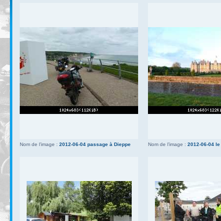
Nom de l’image :
2012-06-04 passage à Dieppe
Nom de l’image :
2012-06-04 le