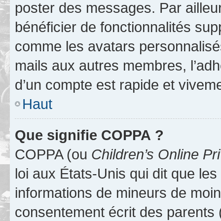
poster des messages. Par ailleu
bénéficier de fonctionnalités su
comme les avatars personnalisés,
mails aux autres membres, l’adh
d’un compte est rapide et viveme
Haut
Que signifie COPPA ?
COPPA (ou
Children’s Online Pr
loi aux États-Unis qui dit que les
informations de mineurs de moins
consentement écrit des parents (o