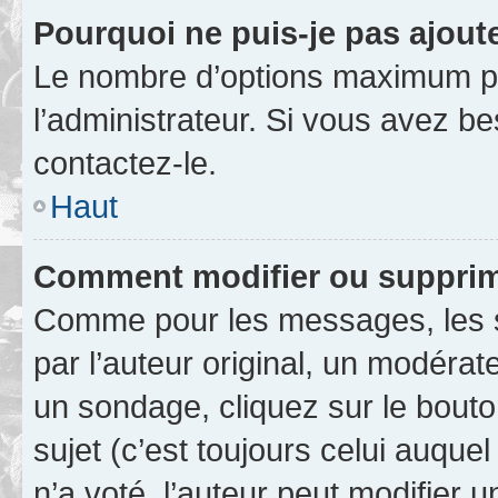
Pourquoi ne puis-je pas ajout
Le nombre d’options maximum pa
l’administrateur. Si vous avez be
contactez-le.
Haut
Comment modifier ou supprim
Comme pour les messages, les 
par l’auteur original, un modérat
un sondage, cliquez sur le bout
sujet (c’est toujours celui auque
n’a voté, l’auteur peut modifier 