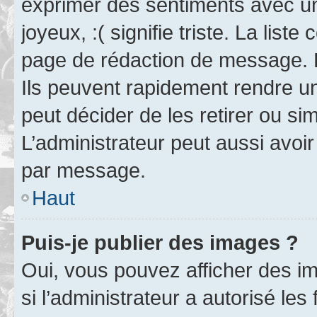
exprimer des sentiments avec un 
joyeux, :( signifie triste. La list
page de rédaction de message. 
Ils peuvent rapidement rendre un
peut décider de les retirer ou s
L’administrateur peut aussi avo
par message.
Haut
Puis-je publier des images ?
Oui, vous pouvez afficher des i
si l’administrateur a autorisé les