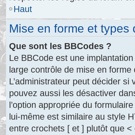
Haut
Mise en forme et types 
Que sont les BBCodes ?
Le BBCode est une implantation 
large contrôle de mise en forme
L’administrateur peut décider si
pouvez aussi les désactiver dan
l’option appropriée du formulai
lui-même est similaire au style 
entre crochets [ et ] plutôt que <