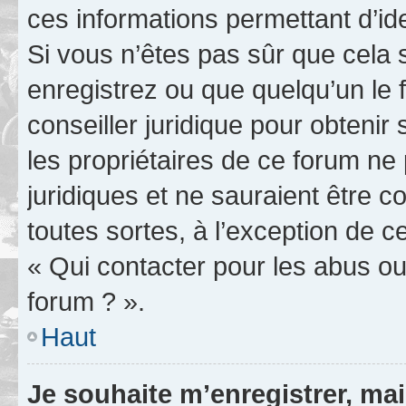
ces informations permettant d’id
Si vous n’êtes pas sûr que cela 
enregistrez ou que quelqu’un le f
conseiller juridique pour obteni
les propriétaires de ce forum ne
juridiques et ne sauraient être 
toutes sortes, à l’exception de 
« Qui contacter pour les abus ou
forum ? ».
Haut
Je souhaite m’enregistrer, mai