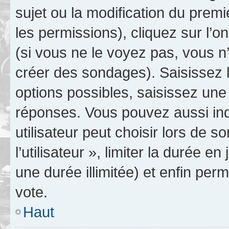
sujet ou la modification du prem
les permissions), cliquez sur l’o
(si vous ne le voyez pas, vous n
créer des sondages). Saisissez 
options possibles, saisissez une
réponses. Vous pouvez aussi in
utilisateur peut choisir lors de 
l’utilisateur », limiter la durée 
une durée illimitée) et enfin perm
vote.
Haut