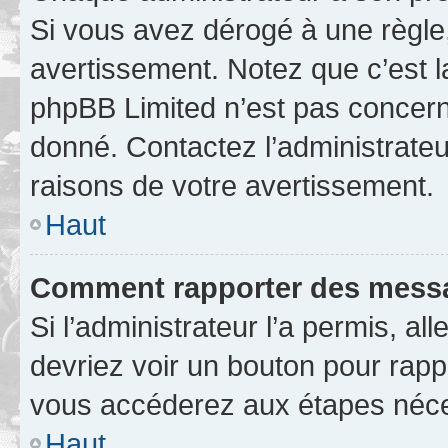
Si vous avez dérogé à une règle
avertissement. Notez que c’est la
phpBB Limited n’est pas concern
donné. Contactez l’administrate
raisons de votre avertissement.
Haut
Comment rapporter des messa
Si l’administrateur l’a permis, a
devriez voir un bouton pour rapp
vous accéderez aux étapes néces
Haut