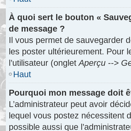
À quoi sert le bouton « Sauve
de message ?
Il vous permet de sauvegarder d
les poster ultérieurement. Pour 
l’utilisateur (onglet
Aperçu --> Ge
Haut
Pourquoi mon message doit êt
L’administrateur peut avoir déc
lequel vous postez nécessitent d’ê
possible aussi que l’administrat