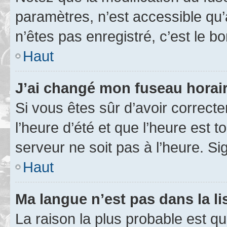
paramètres, n’est accessible q
n’êtes pas enregistré, c’est le b
Haut
J’ai changé mon fuseau horaire
Si vous êtes sûr d’avoir correct
l’heure d’été et que l’heure est t
serveur ne soit pas à l’heure. S
Haut
Ma langue n’est pas dans la lis
La raison la plus probable est que