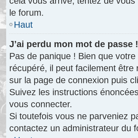
cela vous arrive, tentez de vous 
le forum.
Haut
J’ai perdu mon mot de passe 
Pas de panique ! Bien que votre
récupéré, il peut facilement être 
sur la page de connexion puis c
Suivez les instructions énoncée
vous connecter.
Si toutefois vous ne parveniez pa
contactez un administrateur du 