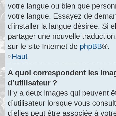
votre langue ou bien que person
votre langue. Essayez de deman
d’installer la langue désirée. Si e
partager une nouvelle traduction
sur le site Internet de
phpBB
®.
Haut
A quoi correspondent les ima
d’utilisateur ?
Il y a deux images qui peuvent 
d’utilisateur lorsque vous consu
d’elles peut être associée à vot