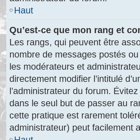
Haut
Qu’est-ce que mon rang et co
Les rangs, qui peuvent être assoc
nombre de messages postés ou i
les modérateurs et administrate
directement modifier l’intitulé d’
l’administrateur du forum. Évite
dans le seul but de passer au ra
cette pratique est rarement tolé
administrateur) peut facilement
Haut