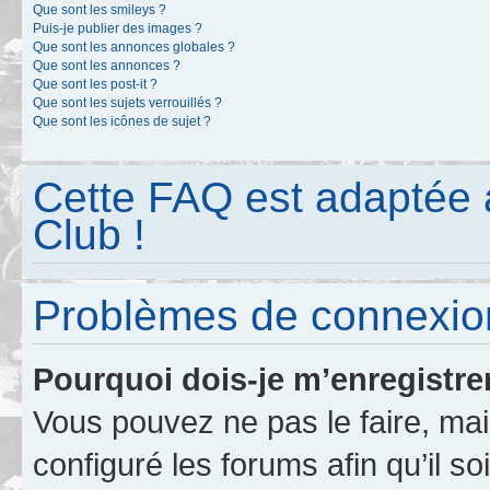
Que sont les smileys ?
Puis-je publier des images ?
Que sont les annonces globales ?
Que sont les annonces ?
Que sont les post-it ?
Que sont les sujets verrouillés ?
Que sont les icônes de sujet ?
Cette FAQ est adaptée 
Club !
Problèmes de connexion
Pourquoi dois-je m’enregistre
Vous pouvez ne pas le faire, mai
configuré les forums afin qu’il s