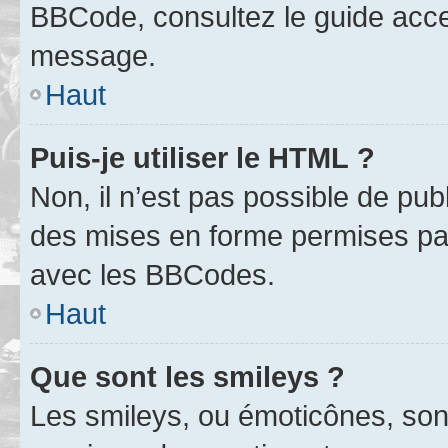
BBCode, consultez le guide acce
message.
Haut
Puis-je utiliser le HTML ?
Non, il n’est pas possible de pu
des mises en forme permises pa
avec les BBCodes.
Haut
Que sont les smileys ?
Les smileys, ou émoticônes, sont