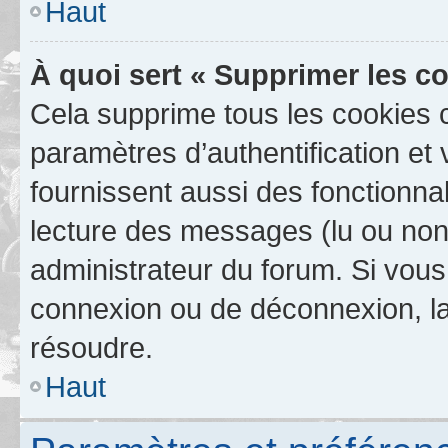
Haut
À quoi sert « Supprimer les c
Cela supprime tous les cookies 
paramètres d’authentification et 
fournissent aussi des fonctionnal
lecture des messages (lu ou non l
administrateur du forum. Si vou
connexion ou de déconnexion, la
résoudre.
Haut