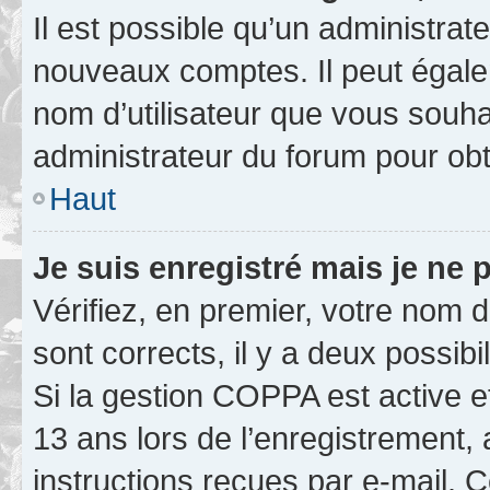
Il est possible qu’un administrat
nouveaux comptes. Il peut égalem
nom d’utilisateur que vous souhai
administrateur du forum pour obte
Haut
Je suis enregistré mais je ne
Vérifiez, en premier, votre nom d’
sont corrects, il y a deux possibil
Si la gestion COPPA est active e
13 ans lors de l’enregistrement, 
instructions reçues par e-mail.