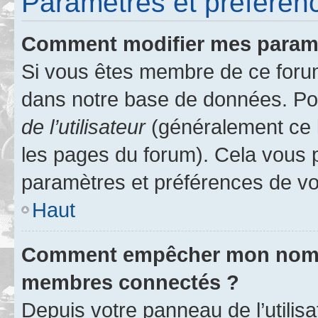
Paramètres et préférence
Comment modifier mes param
Si vous êtes membre de ce foru
dans notre base de données. Po
de l’utilisateur
(généralement ce l
les pages du forum). Cela vous p
paramètres et préférences de vo
Haut
Comment empêcher mon nom d’
membres connectés ?
Depuis votre panneau de l’utilis