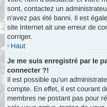
sont, contactez un administrateu
n’avez pas été banni. Il est égal
site Internet ait une erreur de co
corriger.
Haut
Je me suis enregistré par le 
connecter ?!
Il est possible qu’un administrat
compte. En effet, il est courant 
membres ne postant pas pour rédu