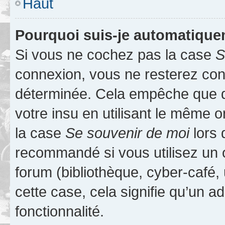
Haut
Pourquoi suis-je automatiqu
Si vous ne cochez pas la case
S
connexion, vous ne resterez co
déterminée. Cela empêche que qu
votre insu en utilisant le même 
la case
Se souvenir de moi
lors 
recommandé si vous utilisez un 
forum (bibliothèque, cyber-café, 
cette case, cela signifie qu’un a
fonctionnalité.