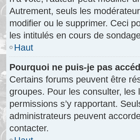
Autrement, seuls les modérateurs
modifier ou le supprimer. Ceci 
les intitulés en cours de sondage
Haut
Pourquoi ne puis-je pas accéd
Certains forums peuvent être rés
groupes. Pour les consulter, les l
permissions s’y rapportant. Seul
administrateurs peuvent accord
contacter.