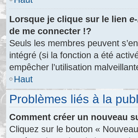
Lorsque je clique sur le lien
e-
de me connecter !?
Seuls les membres peuvent s’env
intégré (si la fonction a été acti
empêcher l’utilisation malveillante
Haut
Problèmes liés à la pub
Comment créer un nouveau su
Cliquez sur le bouton « Nouveau