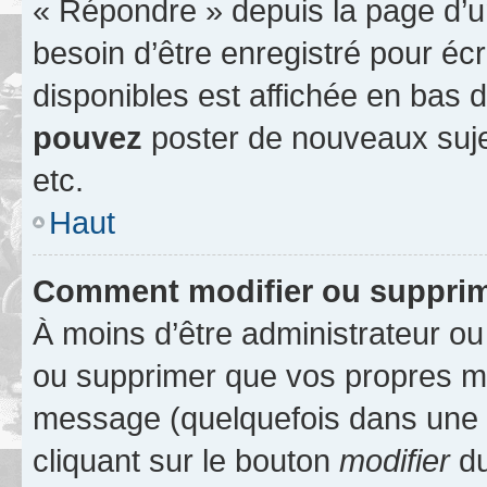
« Répondre » depuis la page d’un
besoin d’être enregistré pour éc
disponibles est affichée en bas
pouvez
poster de nouveaux suj
etc.
Haut
Comment modifier ou suppri
À moins d’être administrateur o
ou supprimer que vos propres m
message (quelquefois dans une d
cliquant sur le bouton
modifier
du