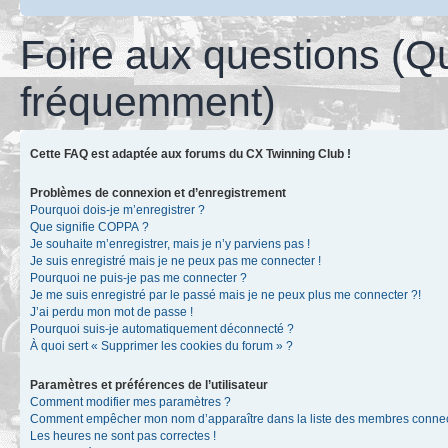
Foire aux questions (Q
fréquemment)
Cette FAQ est adaptée aux forums du CX Twinning Club !
Problèmes de connexion et d’enregistrement
Pourquoi dois-je m’enregistrer ?
Que signifie COPPA ?
Je souhaite m’enregistrer, mais je n’y parviens pas !
Je suis enregistré mais je ne peux pas me connecter !
Pourquoi ne puis-je pas me connecter ?
Je me suis enregistré par le passé mais je ne peux plus me connecter ?!
J’ai perdu mon mot de passe !
Pourquoi suis-je automatiquement déconnecté ?
À quoi sert « Supprimer les cookies du forum » ?
Paramètres et préférences de l’utilisateur
Comment modifier mes paramètres ?
Comment empêcher mon nom d’apparaître dans la liste des membres conne
Les heures ne sont pas correctes !