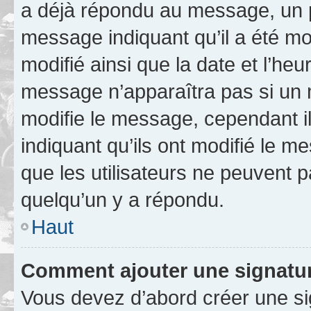
a déjà répondu au message, un pe
message indiquant qu’il a été mod
modifié ainsi que la date et l’heu
message n’apparaîtra pas si un 
modifie le message, cependant ils
indiquant qu’ils ont modifié le me
que les utilisateurs ne peuvent
quelqu’un y a répondu.
Haut
Comment ajouter une signatu
Vous devez d’abord créer une s