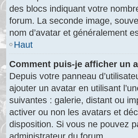
des blocs indiquant votre nombr
forum. La seconde image, souven
nom d’avatar et généralement e
Haut
Comment puis-je afficher un a
Depuis votre panneau d’utilisateu
ajouter un avatar en utilisant l’
suivantes : galerie, distant ou i
activer ou non les avatars et déc
disposition. Si vous ne pouvez pa
administrateur du forum.