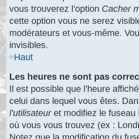
vous trouverez l’option
Cacher mo
cette option vous ne serez visibl
modérateurs et vous-même. Vou
invisibles.
Haut
Les heures ne sont pas correc
Il est possible que l’heure affich
celui dans lequel vous êtes. Da
l’utilisateur
et modifiez le fuseau 
où vous vous trouvez (ex : Londr
Notez que la modification du fus