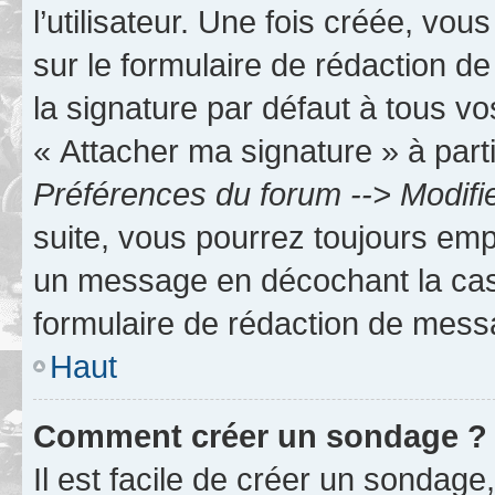
l’utilisateur. Une fois créée, vo
sur le formulaire de rédaction 
la signature par défaut à tous v
« Attacher ma signature » à parti
Préférences du forum --> Modifi
suite, vous pourrez toujours emp
un message en décochant la c
formulaire de rédaction de mess
Haut
Comment créer un sondage ?
Il est facile de créer un sondage