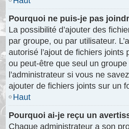
Haut
Pourquoi ne puis-je pas joind
La possibilité d’ajouter des fichi
par groupe, ou par utilisateur. L
autorisé l’ajout de fichiers joint
ou peut-être que seul un groupe 
l’administrateur si vous ne sav
ajouter de fichiers joints sur un 
Haut
Pourquoi ai-je reçu un averti
Chaque administrateur a son pro