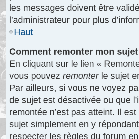
les messages doivent être validé
l’administrateur pour plus d’info
Haut
Comment remonter mon sujet
En cliquant sur le lien « Remonter
vous pouvez
remonter
le sujet e
Par ailleurs, si vous ne voyez pa
de sujet est désactivée ou que l’
remontée n’est pas atteint. Il e
sujet simplement en y répondan
respecter les règles du forum en 