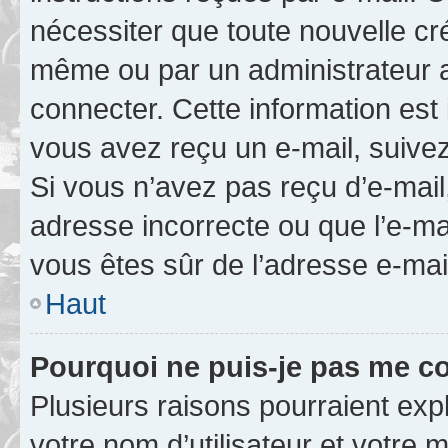
nécessiter que toute nouvelle cr
même ou par un administrateur 
connecter. Cette information est 
vous avez reçu un e-mail, suivez
Si vous n’avez pas reçu d’e-mail
adresse incorrecte ou que l’e-mail
vous êtes sûr de l’adresse e-mail
Haut
Pourquoi ne puis-je pas me c
Plusieurs raisons pourraient exp
votre nom d’utilisateur et votre m