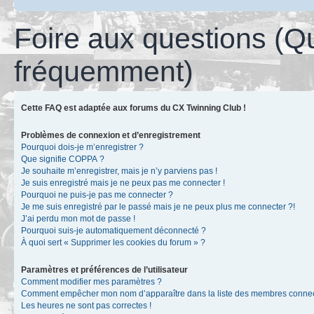
Foire aux questions (Q
fréquemment)
Cette FAQ est adaptée aux forums du CX Twinning Club !
Problèmes de connexion et d’enregistrement
Pourquoi dois-je m’enregistrer ?
Que signifie COPPA ?
Je souhaite m’enregistrer, mais je n’y parviens pas !
Je suis enregistré mais je ne peux pas me connecter !
Pourquoi ne puis-je pas me connecter ?
Je me suis enregistré par le passé mais je ne peux plus me connecter ?!
J’ai perdu mon mot de passe !
Pourquoi suis-je automatiquement déconnecté ?
À quoi sert « Supprimer les cookies du forum » ?
Paramètres et préférences de l’utilisateur
Comment modifier mes paramètres ?
Comment empêcher mon nom d’apparaître dans la liste des membres conne
Les heures ne sont pas correctes !