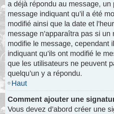
a déjà répondu au message, un pe
message indiquant qu’il a été mod
modifié ainsi que la date et l’heu
message n’apparaîtra pas si un 
modifie le message, cependant ils
indiquant qu’ils ont modifié le me
que les utilisateurs ne peuvent
quelqu’un y a répondu.
Haut
Comment ajouter une signatu
Vous devez d’abord créer une s