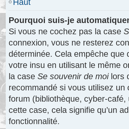
Haut
Pourquoi suis-je automatiqu
Si vous ne cochez pas la case
S
connexion, vous ne resterez co
déterminée. Cela empêche que qu
votre insu en utilisant le même 
la case
Se souvenir de moi
lors 
recommandé si vous utilisez un 
forum (bibliothèque, cyber-café, 
cette case, cela signifie qu’un a
fonctionnalité.