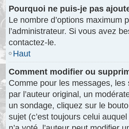
Pourquoi ne puis-je pas ajout
Le nombre d’options maximum pa
l’administrateur. Si vous avez be
contactez-le.
Haut
Comment modifier ou supprim
Comme pour les messages, les 
par l’auteur original, un modérat
un sondage, cliquez sur le bout
sujet (c’est toujours celui auque
n’a voté, l’auteur peut modifier 