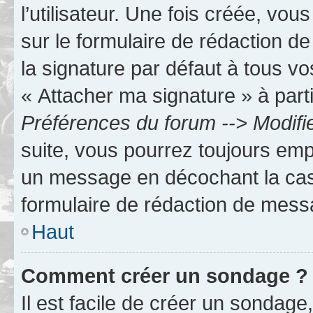
l’utilisateur. Une fois créée, vo
sur le formulaire de rédaction 
la signature par défaut à tous v
« Attacher ma signature » à parti
Préférences du forum --> Modifi
suite, vous pourrez toujours emp
un message en décochant la c
formulaire de rédaction de mess
Haut
Comment créer un sondage ?
Il est facile de créer un sondage