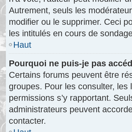
Autrement, seuls les modérateurs
modifier ou le supprimer. Ceci 
les intitulés en cours de sondage
Haut
Pourquoi ne puis-je pas accéd
Certains forums peuvent être rés
groupes. Pour les consulter, les l
permissions s’y rapportant. Seul
administrateurs peuvent accord
contacter.