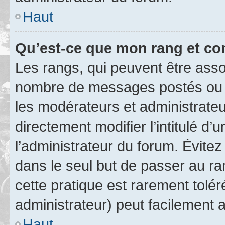
Haut
Qu’est-ce que mon rang et co
Les rangs, qui peuvent être assoc
nombre de messages postés ou i
les modérateurs et administrate
directement modifier l’intitulé d’
l’administrateur du forum. Évite
dans le seul but de passer au ra
cette pratique est rarement tolé
administrateur) peut facilement
Haut