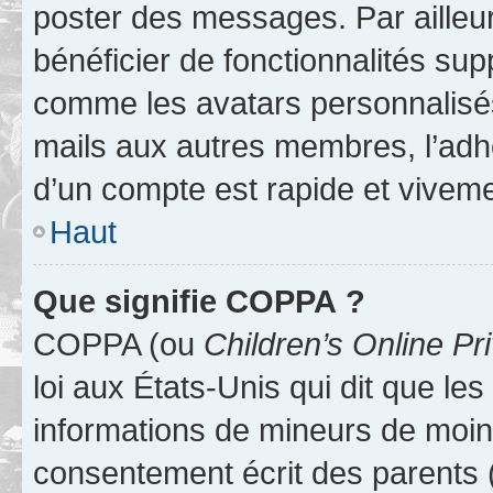
poster des messages. Par ailleu
bénéficier de fonctionnalités su
comme les avatars personnalisés,
mails aux autres membres, l’adh
d’un compte est rapide et viveme
Haut
Que signifie COPPA ?
COPPA (ou
Children’s Online Pr
loi aux États-Unis qui dit que les
informations de mineurs de moins
consentement écrit des parents (o