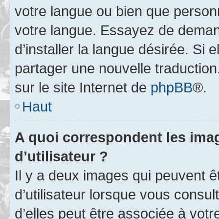
votre langue ou bien que person
votre langue. Essayez de deman
d’installer la langue désirée. Si e
partager une nouvelle traduction
sur le site Internet de
phpBB
®.
Haut
A quoi correspondent les ima
d’utilisateur ?
Il y a deux images qui peuvent 
d’utilisateur lorsque vous consu
d’elles peut être associée à vot