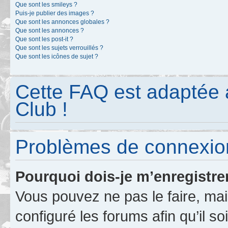
Que sont les smileys ?
Puis-je publier des images ?
Que sont les annonces globales ?
Que sont les annonces ?
Que sont les post-it ?
Que sont les sujets verrouillés ?
Que sont les icônes de sujet ?
Cette FAQ est adaptée 
Club !
Problèmes de connexion
Pourquoi dois-je m’enregistre
Vous pouvez ne pas le faire, mai
configuré les forums afin qu’il s