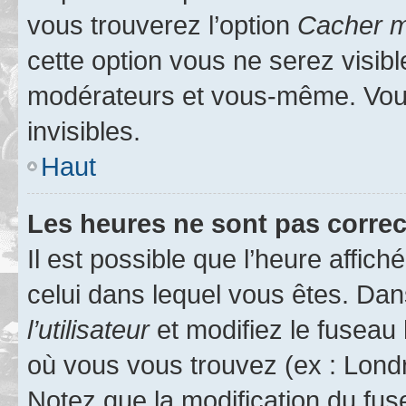
vous trouverez l’option
Cacher mo
cette option vous ne serez visibl
modérateurs et vous-même. Vou
invisibles.
Haut
Les heures ne sont pas correc
Il est possible que l’heure affich
celui dans lequel vous êtes. Da
l’utilisateur
et modifiez le fuseau 
où vous vous trouvez (ex : Londr
Notez que la modification du fus