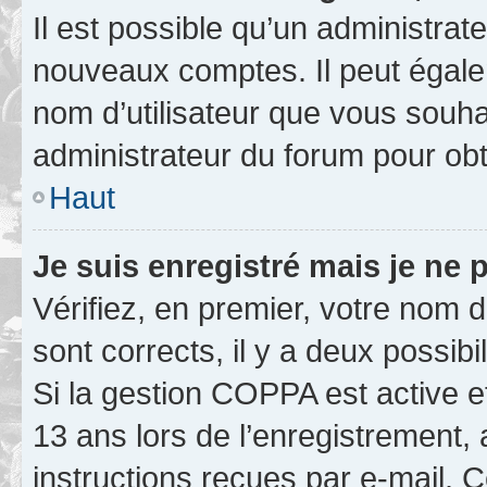
Il est possible qu’un administrat
nouveaux comptes. Il peut égalem
nom d’utilisateur que vous souhai
administrateur du forum pour obte
Haut
Je suis enregistré mais je ne
Vérifiez, en premier, votre nom d’
sont corrects, il y a deux possibil
Si la gestion COPPA est active e
13 ans lors de l’enregistrement, 
instructions reçues par e-mail.