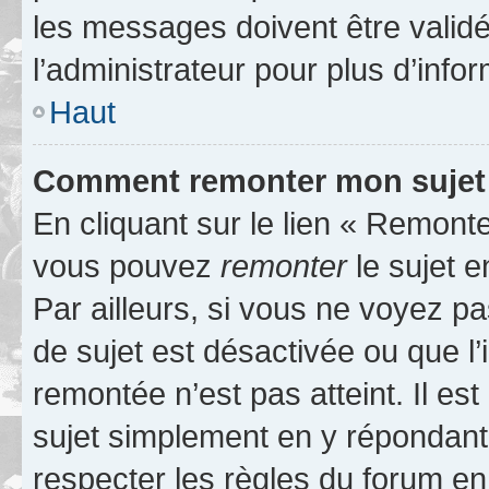
les messages doivent être validé
l’administrateur pour plus d’info
Haut
Comment remonter mon sujet
En cliquant sur le lien « Remonter
vous pouvez
remonter
le sujet e
Par ailleurs, si vous ne voyez pa
de sujet est désactivée ou que l’
remontée n’est pas atteint. Il e
sujet simplement en y répondan
respecter les règles du forum en 