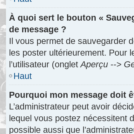
À quoi sert le bouton « Sauve
de message ?
Il vous permet de sauvegarder d
les poster ultérieurement. Pour 
l’utilisateur (onglet
Aperçu --> Ge
Haut
Pourquoi mon message doit êt
L’administrateur peut avoir déc
lequel vous postez nécessitent d’ê
possible aussi que l’administrat