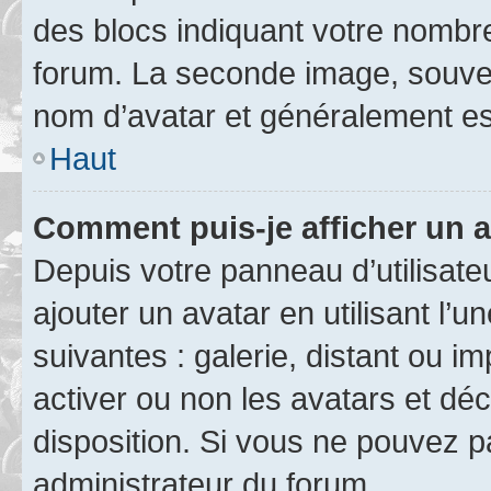
des blocs indiquant votre nombr
forum. La seconde image, souven
nom d’avatar et généralement e
Haut
Comment puis-je afficher un a
Depuis votre panneau d’utilisateu
ajouter un avatar en utilisant l’
suivantes : galerie, distant ou i
activer ou non les avatars et déc
disposition. Si vous ne pouvez pa
administrateur du forum.