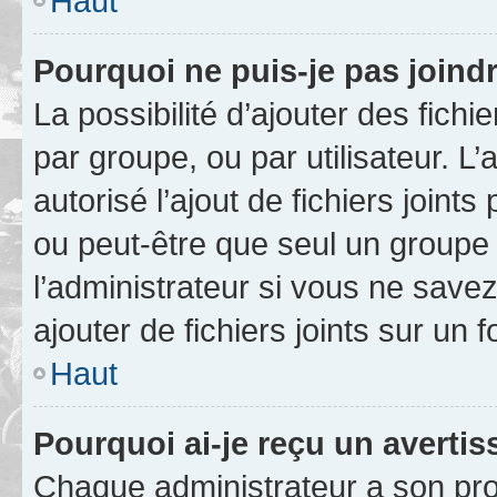
Haut
Pourquoi ne puis-je pas joind
La possibilité d’ajouter des fichi
par groupe, ou par utilisateur. L
autorisé l’ajout de fichiers joint
ou peut-être que seul un groupe 
l’administrateur si vous ne sav
ajouter de fichiers joints sur un 
Haut
Pourquoi ai-je reçu un averti
Chaque administrateur a son pro