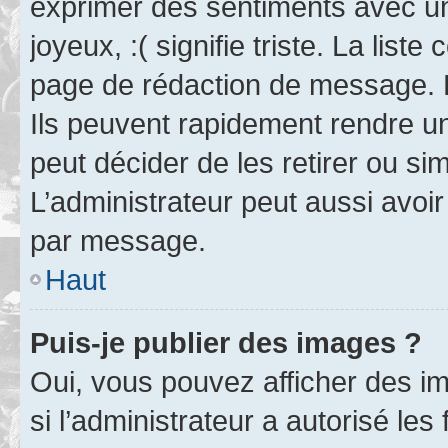
exprimer des sentiments avec un 
joyeux, :( signifie triste. La list
page de rédaction de message. 
Ils peuvent rapidement rendre un
peut décider de les retirer ou s
L’administrateur peut aussi avo
par message.
Haut
Puis-je publier des images ?
Oui, vous pouvez afficher des i
si l’administrateur a autorisé les