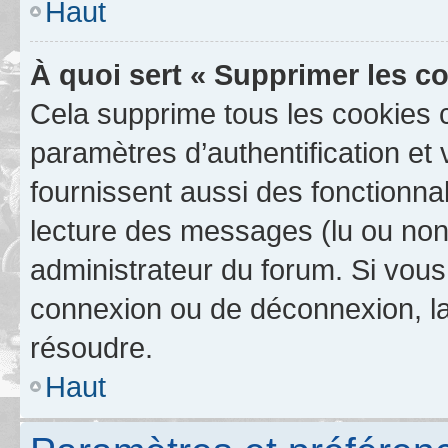
Haut
À quoi sert « Supprimer les c
Cela supprime tous les cookies 
paramètres d’authentification et 
fournissent aussi des fonctionnal
lecture des messages (lu ou non l
administrateur du forum. Si vou
connexion ou de déconnexion, la
résoudre.
Haut