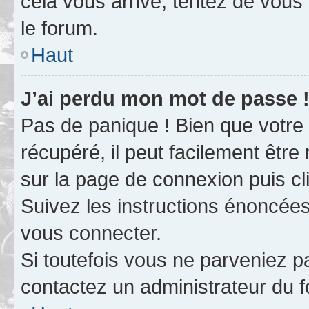
cela vous arrive, tentez de vous 
le forum.
Haut
J’ai perdu mon mot de passe 
Pas de panique ! Bien que votre
récupéré, il peut facilement être 
sur la page de connexion puis c
Suivez les instructions énoncée
vous connecter.
Si toutefois vous ne parveniez pa
contactez un administrateur du 