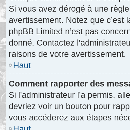
Si vous avez dérogé à une règle
avertissement. Notez que c’est la
phpBB Limited n’est pas concern
donné. Contactez l’administrate
raisons de votre avertissement.
Haut
Comment rapporter des messa
Si l’administrateur l’a permis, a
devriez voir un bouton pour rapp
vous accéderez aux étapes néces
Haut