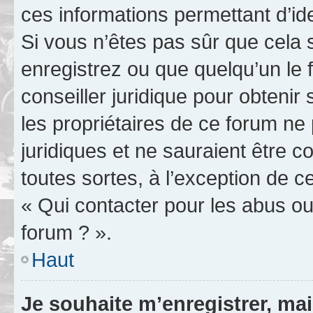
ces informations permettant d’id
Si vous n’êtes pas sûr que cela 
enregistrez ou que quelqu’un le f
conseiller juridique pour obteni
les propriétaires de ce forum ne
juridiques et ne sauraient être 
toutes sortes, à l’exception de 
« Qui contacter pour les abus ou
forum ? ».
Haut
Je souhaite m’enregistrer, mai