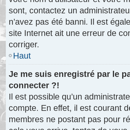
sont, contactez un administrateu
n’avez pas été banni. Il est égal
site Internet ait une erreur de co
corriger.
Haut
Je me suis enregistré par le 
connecter ?!
Il est possible qu’un administrat
compte. En effet, il est courant 
membres ne postant pas pour rédu