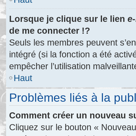
Lorsque je clique sur le lien
e-
de me connecter !?
Seuls les membres peuvent s’env
intégré (si la fonction a été acti
empêcher l’utilisation malveillante
Haut
Problèmes liés à la pub
Comment créer un nouveau su
Cliquez sur le bouton « Nouveau