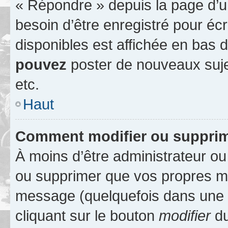
« Répondre » depuis la page d’un
besoin d’être enregistré pour éc
disponibles est affichée en bas
pouvez
poster de nouveaux suj
etc.
Haut
Comment modifier ou suppri
À moins d’être administrateur o
ou supprimer que vos propres m
message (quelquefois dans une d
cliquant sur le bouton
modifier
du