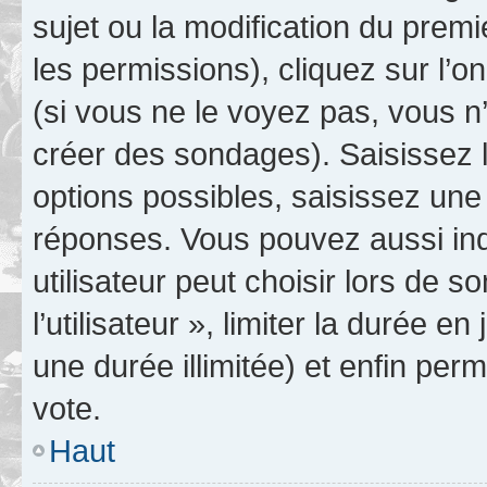
sujet ou la modification du prem
les permissions), cliquez sur l’o
(si vous ne le voyez pas, vous n
créer des sondages). Saisissez 
options possibles, saisissez une
réponses. Vous pouvez aussi in
utilisateur peut choisir lors de 
l’utilisateur », limiter la durée 
une durée illimitée) et enfin perm
vote.
Haut