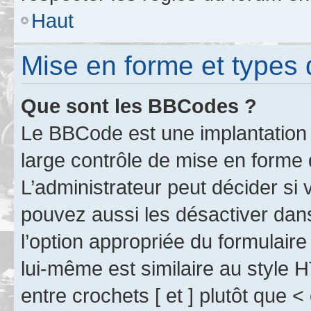
Haut
Mise en forme et types 
Que sont les BBCodes ?
Le BBCode est une implantation 
large contrôle de mise en forme
L’administrateur peut décider si
pouvez aussi les désactiver dan
l’option appropriée du formulai
lui-même est similaire au style 
entre crochets [ et ] plutôt que <