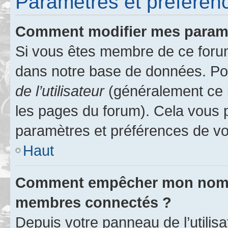
Paramètres et préférence
Comment modifier mes param
Si vous êtes membre de ce foru
dans notre base de données. Po
de l’utilisateur
(généralement ce l
les pages du forum). Cela vous p
paramètres et préférences de vo
Haut
Comment empêcher mon nom d’
membres connectés ?
Depuis votre panneau de l’utilis