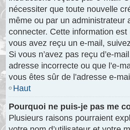
nécessiter que toute nouvelle cr
même ou par un administrateur 
connecter. Cette information est 
vous avez reçu un e-mail, suivez
Si vous n’avez pas reçu d’e-mail
adresse incorrecte ou que l’e-mail
vous êtes sûr de l’adresse e-mail
Haut
Pourquoi ne puis-je pas me c
Plusieurs raisons pourraient exp
votre nom d’utilisateur et votre m