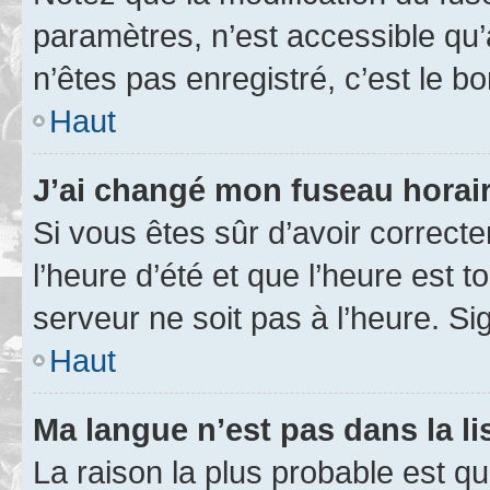
paramètres, n’est accessible q
n’êtes pas enregistré, c’est le b
Haut
J’ai changé mon fuseau horaire
Si vous êtes sûr d’avoir correct
l’heure d’été et que l’heure est t
serveur ne soit pas à l’heure. S
Haut
Ma langue n’est pas dans la lis
La raison la plus probable est que