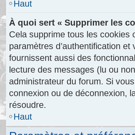
Haut
À quoi sert « Supprimer les c
Cela supprime tous les cookies 
paramètres d’authentification et 
fournissent aussi des fonctionnal
lecture des messages (lu ou non l
administrateur du forum. Si vou
connexion ou de déconnexion, la
résoudre.
Haut