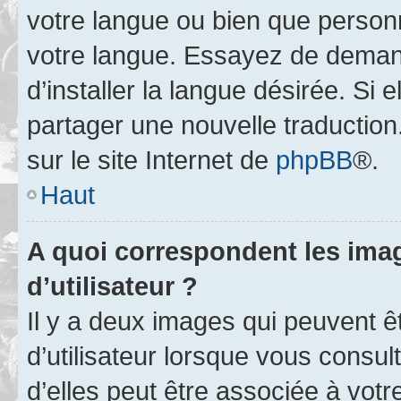
votre langue ou bien que person
votre langue. Essayez de deman
d’installer la langue désirée. Si e
partager une nouvelle traduction
sur le site Internet de
phpBB
®.
Haut
A quoi correspondent les ima
d’utilisateur ?
Il y a deux images qui peuvent 
d’utilisateur lorsque vous consu
d’elles peut être associée à vot