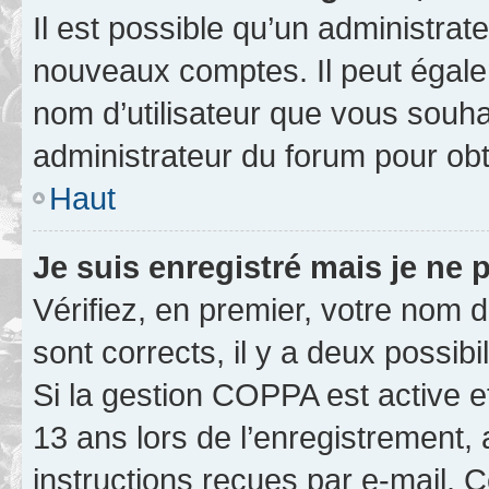
Il est possible qu’un administrat
nouveaux comptes. Il peut égalem
nom d’utilisateur que vous souhai
administrateur du forum pour obte
Haut
Je suis enregistré mais je ne
Vérifiez, en premier, votre nom d’
sont corrects, il y a deux possibil
Si la gestion COPPA est active e
13 ans lors de l’enregistrement, 
instructions reçues par e-mail.