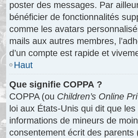
poster des messages. Par ailleu
bénéficier de fonctionnalités su
comme les avatars personnalisés,
mails aux autres membres, l’adh
d’un compte est rapide et viveme
Haut
Que signifie COPPA ?
COPPA (ou
Children’s Online Pr
loi aux États-Unis qui dit que les
informations de mineurs de moins
consentement écrit des parents (o