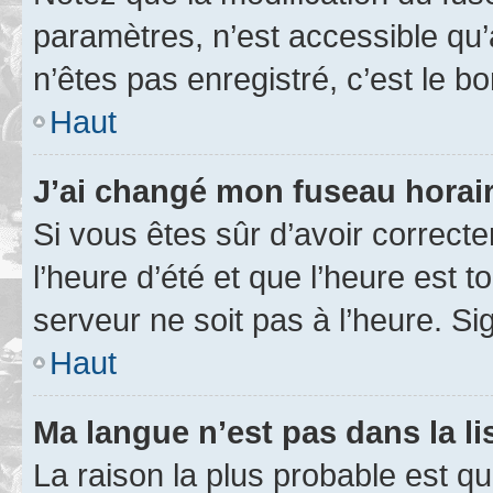
paramètres, n’est accessible q
n’êtes pas enregistré, c’est le b
Haut
J’ai changé mon fuseau horaire
Si vous êtes sûr d’avoir correct
l’heure d’été et que l’heure est t
serveur ne soit pas à l’heure. S
Haut
Ma langue n’est pas dans la lis
La raison la plus probable est que