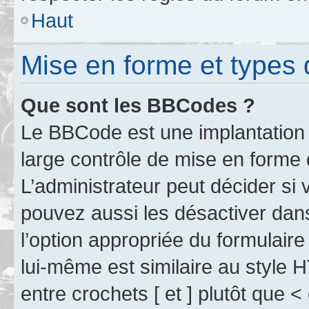
Haut
Mise en forme et types 
Que sont les BBCodes ?
Le BBCode est une implantation 
large contrôle de mise en forme
L’administrateur peut décider si
pouvez aussi les désactiver dan
l’option appropriée du formulai
lui-même est similaire au style 
entre crochets [ et ] plutôt que <