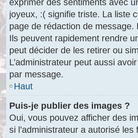
exprimer des sentiments avec un 
joyeux, :( signifie triste. La list
page de rédaction de message. 
Ils peuvent rapidement rendre un
peut décider de les retirer ou s
L’administrateur peut aussi avo
par message.
Haut
Puis-je publier des images ?
Oui, vous pouvez afficher des i
si l’administrateur a autorisé les