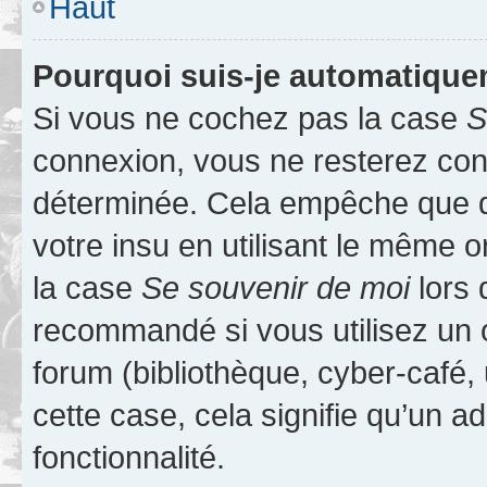
Haut
Pourquoi suis-je automatiqu
Si vous ne cochez pas la case
S
connexion, vous ne resterez co
déterminée. Cela empêche que qu
votre insu en utilisant le même 
la case
Se souvenir de moi
lors 
recommandé si vous utilisez un 
forum (bibliothèque, cyber-café, 
cette case, cela signifie qu’un a
fonctionnalité.