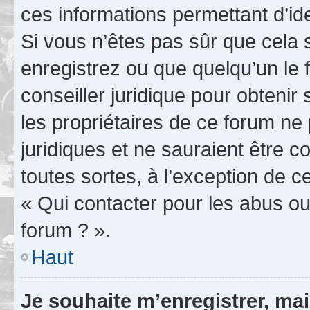
ces informations permettant d’id
Si vous n’êtes pas sûr que cela 
enregistrez ou que quelqu’un le f
conseiller juridique pour obteni
les propriétaires de ce forum ne
juridiques et ne sauraient être 
toutes sortes, à l’exception de 
« Qui contacter pour les abus ou
forum ? ».
Haut
Je souhaite m’enregistrer, mai