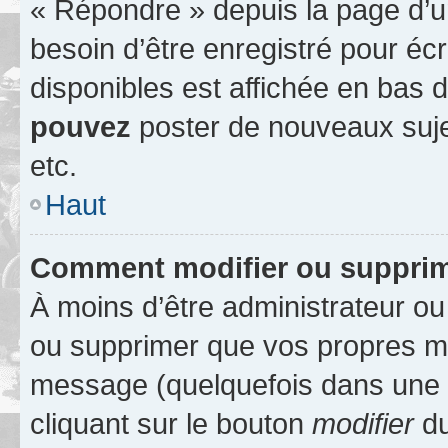
« Répondre » depuis la page d’un
besoin d’être enregistré pour éc
disponibles est affichée en bas
pouvez
poster de nouveaux suj
etc.
Haut
Comment modifier ou suppri
À moins d’être administrateur o
ou supprimer que vos propres m
message (quelquefois dans une d
cliquant sur le bouton
modifier
du