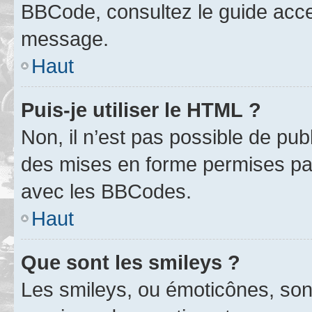
BBCode, consultez le guide acce
message.
Haut
Puis-je utiliser le HTML ?
Non, il n’est pas possible de pu
des mises en forme permises pa
avec les BBCodes.
Haut
Que sont les smileys ?
Les smileys, ou émoticônes, sont