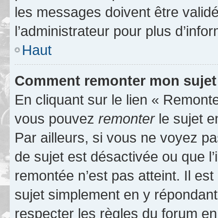
les messages doivent être validé
l’administrateur pour plus d’info
Haut
Comment remonter mon sujet
En cliquant sur le lien « Remonter
vous pouvez
remonter
le sujet e
Par ailleurs, si vous ne voyez pa
de sujet est désactivée ou que l’
remontée n’est pas atteint. Il e
sujet simplement en y répondan
respecter les règles du forum en 