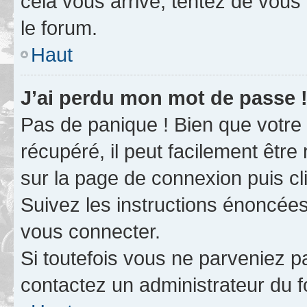
cela vous arrive, tentez de vous 
le forum.
Haut
J’ai perdu mon mot de passe 
Pas de panique ! Bien que votre
récupéré, il peut facilement être 
sur la page de connexion puis c
Suivez les instructions énoncée
vous connecter.
Si toutefois vous ne parveniez pa
contactez un administrateur du 