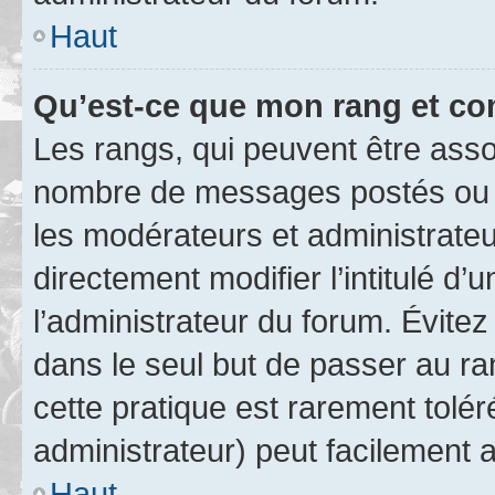
Haut
Qu’est-ce que mon rang et co
Les rangs, qui peuvent être assoc
nombre de messages postés ou i
les modérateurs et administrate
directement modifier l’intitulé d’
l’administrateur du forum. Évite
dans le seul but de passer au ra
cette pratique est rarement tolé
administrateur) peut facilement
Haut