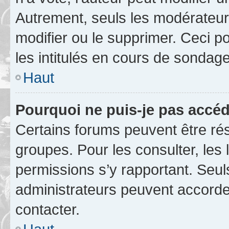
Autrement, seuls les modérateurs
modifier ou le supprimer. Ceci 
les intitulés en cours de sondage
Haut
Pourquoi ne puis-je pas accéd
Certains forums peuvent être rés
groupes. Pour les consulter, les l
permissions s’y rapportant. Seul
administrateurs peuvent accord
contacter.