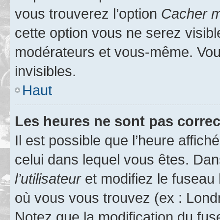
vous trouverez l’option
Cacher mo
cette option vous ne serez visibl
modérateurs et vous-même. Vou
invisibles.
Haut
Les heures ne sont pas correc
Il est possible que l’heure affich
celui dans lequel vous êtes. Da
l’utilisateur
et modifiez le fuseau 
où vous vous trouvez (ex : Londr
Notez que la modification du fus