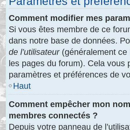
Paramètres et préférence
Comment modifier mes param
Si vous êtes membre de ce foru
dans notre base de données. Po
de l’utilisateur
(généralement ce l
les pages du forum). Cela vous p
paramètres et préférences de vo
Haut
Comment empêcher mon nom d’
membres connectés ?
Depuis votre panneau de l’utilis