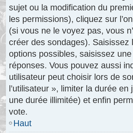
sujet ou la modification du prem
les permissions), cliquez sur l’o
(si vous ne le voyez pas, vous n
créer des sondages). Saisissez 
options possibles, saisissez une
réponses. Vous pouvez aussi in
utilisateur peut choisir lors de 
l’utilisateur », limiter la durée 
une durée illimitée) et enfin perm
vote.
Haut