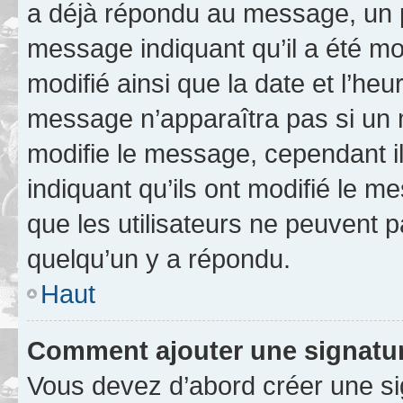
a déjà répondu au message, un pe
message indiquant qu’il a été mod
modifié ainsi que la date et l’heu
message n’apparaîtra pas si un 
modifie le message, cependant ils
indiquant qu’ils ont modifié le me
que les utilisateurs ne peuvent
quelqu’un y a répondu.
Haut
Comment ajouter une signatu
Vous devez d’abord créer une s