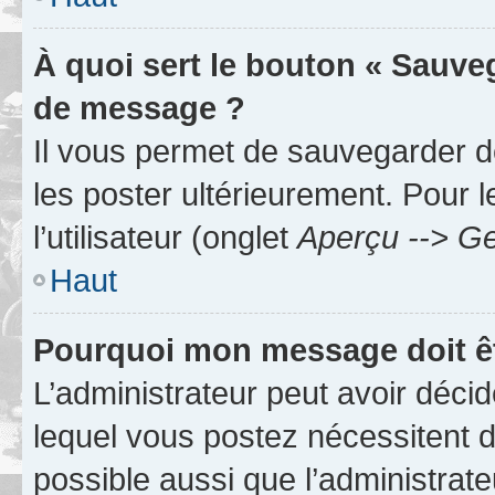
À quoi sert le bouton « Sauve
de message ?
Il vous permet de sauvegarder d
les poster ultérieurement. Pour 
l’utilisateur (onglet
Aperçu --> Ge
Haut
Pourquoi mon message doit êt
L’administrateur peut avoir déc
lequel vous postez nécessitent d’ê
possible aussi que l’administrat