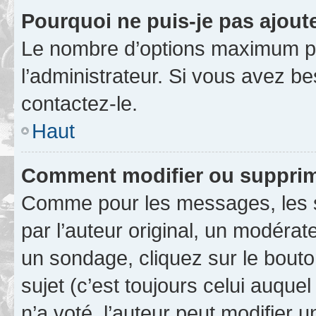
Pourquoi ne puis-je pas ajout
Le nombre d’options maximum pa
l’administrateur. Si vous avez be
contactez-le.
Haut
Comment modifier ou supprim
Comme pour les messages, les 
par l’auteur original, un modérat
un sondage, cliquez sur le bout
sujet (c’est toujours celui auque
n’a voté, l’auteur peut modifier 