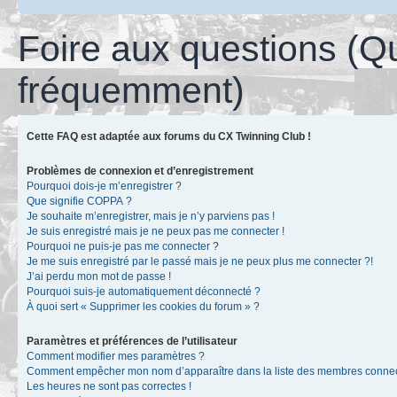
Foire aux questions (Q
fréquemment)
Cette FAQ est adaptée aux forums du CX Twinning Club !
Problèmes de connexion et d’enregistrement
Pourquoi dois-je m’enregistrer ?
Que signifie COPPA ?
Je souhaite m’enregistrer, mais je n’y parviens pas !
Je suis enregistré mais je ne peux pas me connecter !
Pourquoi ne puis-je pas me connecter ?
Je me suis enregistré par le passé mais je ne peux plus me connecter ?!
J’ai perdu mon mot de passe !
Pourquoi suis-je automatiquement déconnecté ?
À quoi sert « Supprimer les cookies du forum » ?
Paramètres et préférences de l’utilisateur
Comment modifier mes paramètres ?
Comment empêcher mon nom d’apparaître dans la liste des membres conne
Les heures ne sont pas correctes !