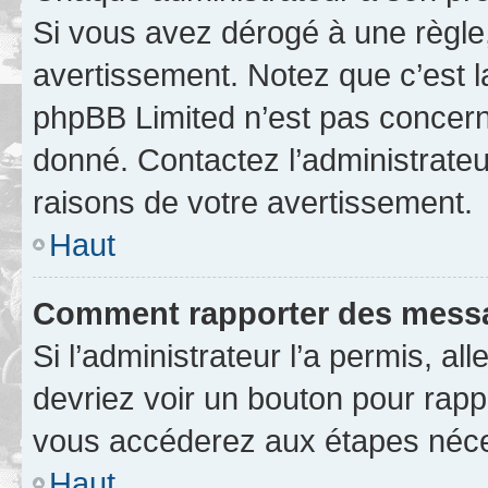
Si vous avez dérogé à une règle
avertissement. Notez que c’est la
phpBB Limited n’est pas concern
donné. Contactez l’administrate
raisons de votre avertissement.
Haut
Comment rapporter des messa
Si l’administrateur l’a permis, a
devriez voir un bouton pour rapp
vous accéderez aux étapes néces
Haut