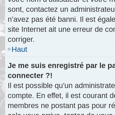
sont, contactez un administrateu
n’avez pas été banni. Il est égal
site Internet ait une erreur de co
corriger.
Haut
Je me suis enregistré par le 
connecter ?!
Il est possible qu’un administrat
compte. En effet, il est courant 
membres ne postant pas pour rédu