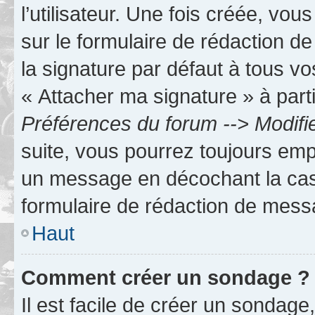
l’utilisateur. Une fois créée, vo
sur le formulaire de rédaction 
la signature par défaut à tous v
« Attacher ma signature » à parti
Préférences du forum --> Modifi
suite, vous pourrez toujours emp
un message en décochant la c
formulaire de rédaction de mess
Haut
Comment créer un sondage ?
Il est facile de créer un sondage