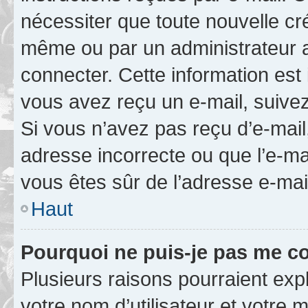
nécessiter que toute nouvelle cr
même ou par un administrateur 
connecter. Cette information est 
vous avez reçu un e-mail, suivez
Si vous n’avez pas reçu d’e-mail
adresse incorrecte ou que l’e-mail
vous êtes sûr de l’adresse e-mail
Haut
Pourquoi ne puis-je pas me c
Plusieurs raisons pourraient exp
votre nom d’utilisateur et votre m