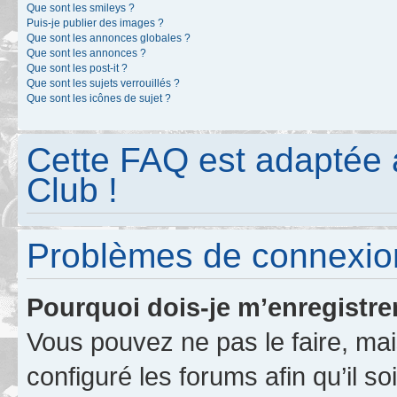
Que sont les smileys ?
Puis-je publier des images ?
Que sont les annonces globales ?
Que sont les annonces ?
Que sont les post-it ?
Que sont les sujets verrouillés ?
Que sont les icônes de sujet ?
Cette FAQ est adaptée 
Club !
Problèmes de connexion
Pourquoi dois-je m’enregistre
Vous pouvez ne pas le faire, mai
configuré les forums afin qu’il s