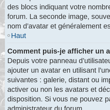
des blocs indiquant votre nombr
forum. La seconde image, souven
nom d’avatar et généralement e
Haut
Comment puis-je afficher un a
Depuis votre panneau d’utilisateu
ajouter un avatar en utilisant l’
suivantes : galerie, distant ou i
activer ou non les avatars et déc
disposition. Si vous ne pouvez pa
administrateur du forum.