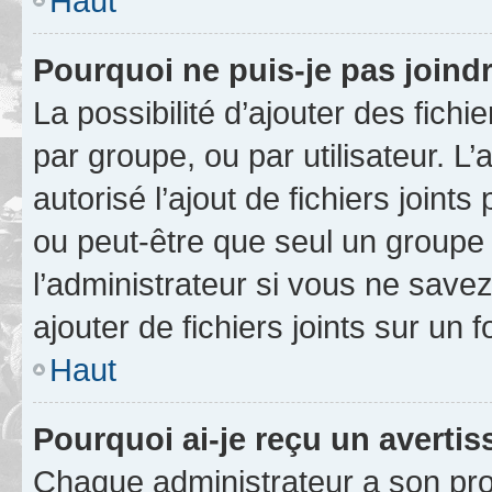
Haut
Pourquoi ne puis-je pas joind
La possibilité d’ajouter des fichi
par groupe, ou par utilisateur. L
autorisé l’ajout de fichiers joint
ou peut-être que seul un groupe 
l’administrateur si vous ne sav
ajouter de fichiers joints sur un 
Haut
Pourquoi ai-je reçu un averti
Chaque administrateur a son pro