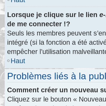
Lorsque je clique sur le lien
e-
de me connecter !?
Seuls les membres peuvent s’env
intégré (si la fonction a été acti
empêcher l’utilisation malveillante
Haut
Problèmes liés à la pub
Comment créer un nouveau su
Cliquez sur le bouton « Nouveau