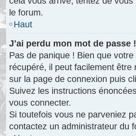
cela vous arrive, tentez de vous 
le forum.
Haut
J’ai perdu mon mot de passe 
Pas de panique ! Bien que votre
récupéré, il peut facilement être 
sur la page de connexion puis c
Suivez les instructions énoncée
vous connecter.
Si toutefois vous ne parveniez pa
contactez un administrateur du 