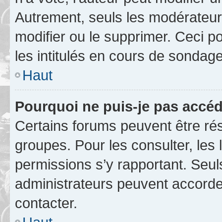
Autrement, seuls les modérateurs
modifier ou le supprimer. Ceci 
les intitulés en cours de sondage
Haut
Pourquoi ne puis-je pas accéd
Certains forums peuvent être rés
groupes. Pour les consulter, les l
permissions s’y rapportant. Seul
administrateurs peuvent accord
contacter.