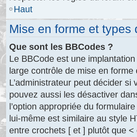
Haut
Mise en forme et types 
Que sont les BBCodes ?
Le BBCode est une implantation 
large contrôle de mise en forme
L’administrateur peut décider si
pouvez aussi les désactiver dan
l’option appropriée du formulai
lui-même est similaire au style 
entre crochets [ et ] plutôt que <