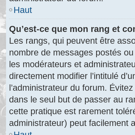
Haut
Qu’est-ce que mon rang et co
Les rangs, qui peuvent être assoc
nombre de messages postés ou i
les modérateurs et administrate
directement modifier l’intitulé d’
l’administrateur du forum. Évite
dans le seul but de passer au ra
cette pratique est rarement tolé
administrateur) peut facilement
Haut