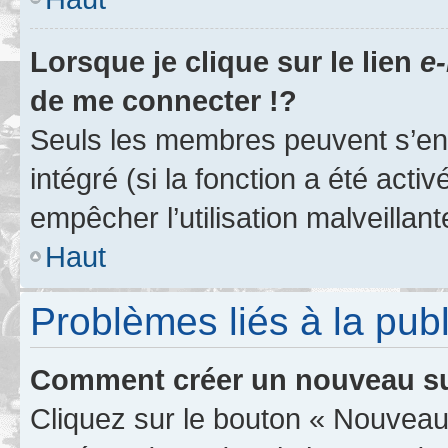
Lorsque je clique sur le lien
e-
de me connecter !?
Seuls les membres peuvent s’env
intégré (si la fonction a été acti
empêcher l’utilisation malveillante
Haut
Problèmes liés à la pub
Comment créer un nouveau su
Cliquez sur le bouton « Nouveau