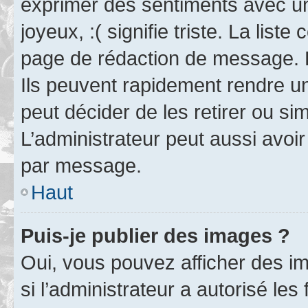
exprimer des sentiments avec un 
joyeux, :( signifie triste. La list
page de rédaction de message. 
Ils peuvent rapidement rendre un
peut décider de les retirer ou s
L’administrateur peut aussi avo
par message.
Haut
Puis-je publier des images ?
Oui, vous pouvez afficher des i
si l’administrateur a autorisé les