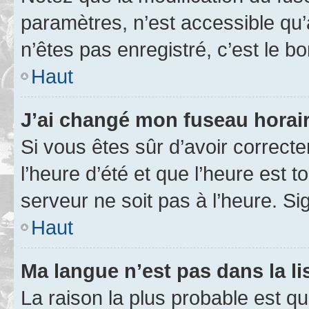
paramètres, n’est accessible q
n’êtes pas enregistré, c’est le b
Haut
J’ai changé mon fuseau horaire
Si vous êtes sûr d’avoir correct
l’heure d’été et que l’heure est t
serveur ne soit pas à l’heure. S
Haut
Ma langue n’est pas dans la lis
La raison la plus probable est que