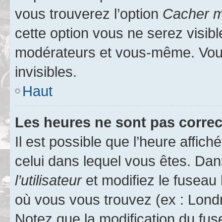
vous trouverez l’option
Cacher mo
cette option vous ne serez visibl
modérateurs et vous-même. Vou
invisibles.
Haut
Les heures ne sont pas correc
Il est possible que l’heure affich
celui dans lequel vous êtes. Da
l’utilisateur
et modifiez le fuseau 
où vous vous trouvez (ex : Londr
Notez que la modification du fus