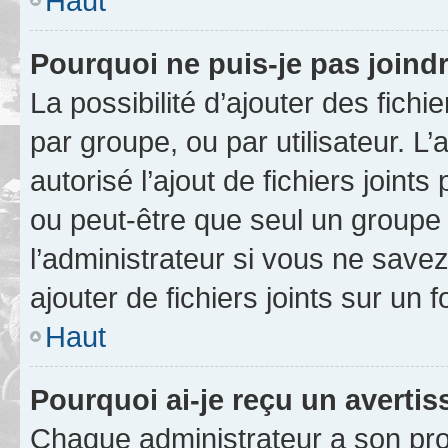
Haut
Pourquoi ne puis-je pas joind
La possibilité d’ajouter des fichi
par groupe, ou par utilisateur. L
autorisé l’ajout de fichiers joint
ou peut-être que seul un groupe 
l’administrateur si vous ne sav
ajouter de fichiers joints sur un 
Haut
Pourquoi ai-je reçu un averti
Chaque administrateur a son pro