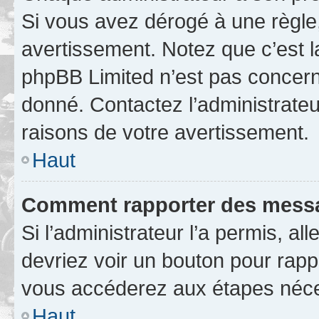
Si vous avez dérogé à une règle
avertissement. Notez que c’est la
phpBB Limited n’est pas concern
donné. Contactez l’administrate
raisons de votre avertissement.
Haut
Comment rapporter des messa
Si l’administrateur l’a permis, a
devriez voir un bouton pour rapp
vous accéderez aux étapes néces
Haut