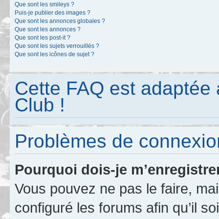
Que sont les smileys ?
Puis-je publier des images ?
Que sont les annonces globales ?
Que sont les annonces ?
Que sont les post-it ?
Que sont les sujets verrouillés ?
Que sont les icônes de sujet ?
Cette FAQ est adaptée 
Club !
Problèmes de connexion
Pourquoi dois-je m’enregistre
Vous pouvez ne pas le faire, mai
configuré les forums afin qu’il s