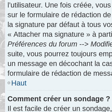
l’utilisateur. Une fois créée, vo
sur le formulaire de rédaction 
la signature par défaut à tous v
« Attacher ma signature » à parti
Préférences du forum --> Modifi
suite, vous pourrez toujours emp
un message en décochant la c
formulaire de rédaction de mess
Haut
Comment créer un sondage ?
Il est facile de créer un sondage