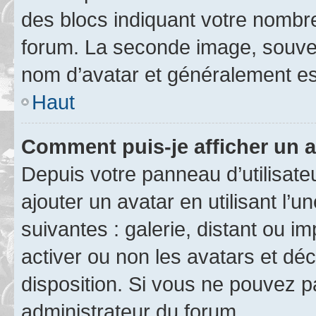
des blocs indiquant votre nombr
forum. La seconde image, souven
nom d’avatar et généralement e
Haut
Comment puis-je afficher un a
Depuis votre panneau d’utilisateu
ajouter un avatar en utilisant l’
suivantes : galerie, distant ou i
activer ou non les avatars et déc
disposition. Si vous ne pouvez pa
administrateur du forum.