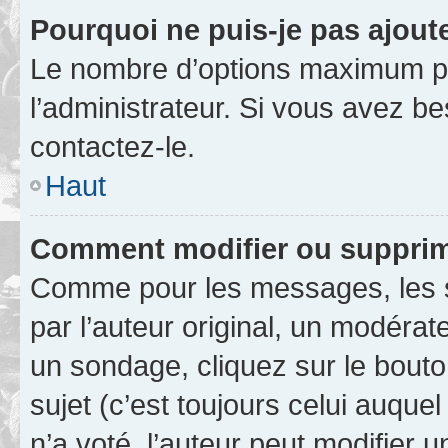
Pourquoi ne puis-je pas ajout
Le nombre d’options maximum pa
l’administrateur. Si vous avez be
contactez-le.
Haut
Comment modifier ou supprim
Comme pour les messages, les 
par l’auteur original, un modérat
un sondage, cliquez sur le bout
sujet (c’est toujours celui auque
n’a voté, l’auteur peut modifier 