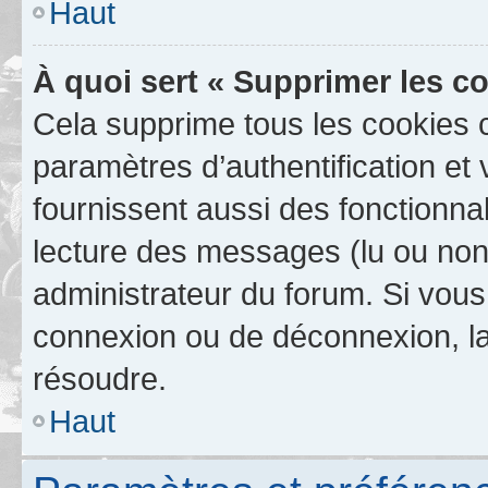
Haut
À quoi sert « Supprimer les c
Cela supprime tous les cookies 
paramètres d’authentification et 
fournissent aussi des fonctionnal
lecture des messages (lu ou non l
administrateur du forum. Si vou
connexion ou de déconnexion, la
résoudre.
Haut