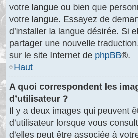
votre langue ou bien que person
votre langue. Essayez de deman
d’installer la langue désirée. Si e
partager une nouvelle traduction
sur le site Internet de
phpBB
®.
Haut
A quoi correspondent les ima
d’utilisateur ?
Il y a deux images qui peuvent 
d’utilisateur lorsque vous consu
d’elles peut être associée à vot