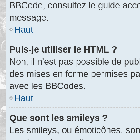
BBCode, consultez le guide acce
message.
Haut
Puis-je utiliser le HTML ?
Non, il n’est pas possible de pu
des mises en forme permises pa
avec les BBCodes.
Haut
Que sont les smileys ?
Les smileys, ou émoticônes, sont