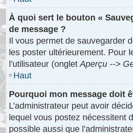
À quoi sert le bouton « Sauve
de message ?
Il vous permet de sauvegarder d
les poster ultérieurement. Pour 
l’utilisateur (onglet
Aperçu --> Ge
Haut
Pourquoi mon message doit êt
L’administrateur peut avoir déc
lequel vous postez nécessitent d’ê
possible aussi que l’administrat