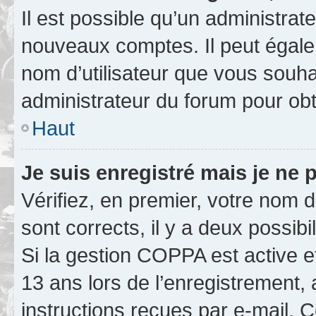
Il est possible qu’un administrat
nouveaux comptes. Il peut égalem
nom d’utilisateur que vous souhai
administrateur du forum pour obte
Haut
Je suis enregistré mais je ne
Vérifiez, en premier, votre nom d’
sont corrects, il y a deux possibil
Si la gestion COPPA est active e
13 ans lors de l’enregistrement, 
instructions reçues par e-mail.