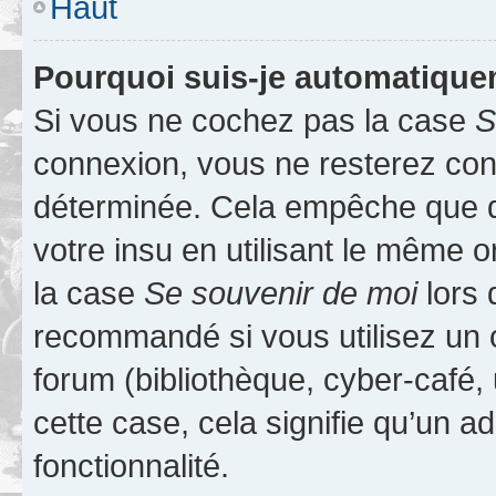
Haut
Pourquoi suis-je automatiqu
Si vous ne cochez pas la case
S
connexion, vous ne resterez co
déterminée. Cela empêche que qu
votre insu en utilisant le même 
la case
Se souvenir de moi
lors 
recommandé si vous utilisez un 
forum (bibliothèque, cyber-café, 
cette case, cela signifie qu’un a
fonctionnalité.