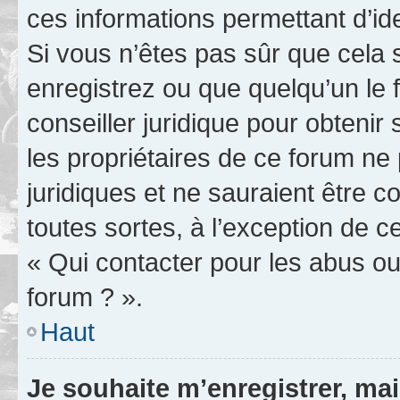
ces informations permettant d’id
Si vous n’êtes pas sûr que cela 
enregistrez ou que quelqu’un le f
conseiller juridique pour obteni
les propriétaires de ce forum ne
juridiques et ne sauraient être 
toutes sortes, à l’exception de 
« Qui contacter pour les abus ou
forum ? ».
Haut
Je souhaite m’enregistrer, mai