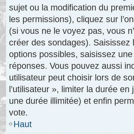
sujet ou la modification du prem
les permissions), cliquez sur l’o
(si vous ne le voyez pas, vous n
créer des sondages). Saisissez 
options possibles, saisissez une
réponses. Vous pouvez aussi in
utilisateur peut choisir lors de 
l’utilisateur », limiter la durée 
une durée illimitée) et enfin perm
vote.
Haut