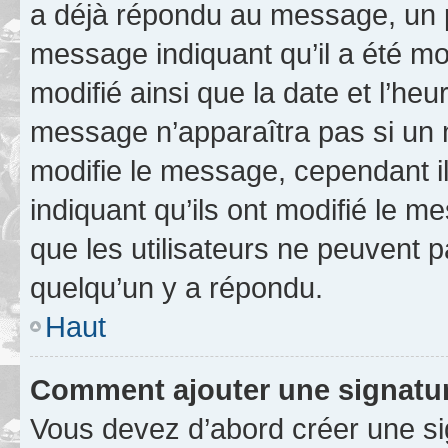
a déjà répondu au message, un pe
message indiquant qu’il a été mod
modifié ainsi que la date et l’heu
message n’apparaîtra pas si un 
modifie le message, cependant ils
indiquant qu’ils ont modifié le me
que les utilisateurs ne peuvent
quelqu’un y a répondu.
Haut
Comment ajouter une signatu
Vous devez d’abord créer une s