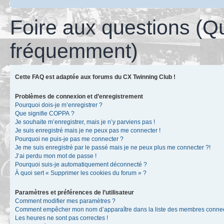
Foire aux questions (Q
fréquemment)
Cette FAQ est adaptée aux forums du CX Twinning Club !
Problèmes de connexion et d’enregistrement
Pourquoi dois-je m’enregistrer ?
Que signifie COPPA ?
Je souhaite m’enregistrer, mais je n’y parviens pas !
Je suis enregistré mais je ne peux pas me connecter !
Pourquoi ne puis-je pas me connecter ?
Je me suis enregistré par le passé mais je ne peux plus me connecter ?!
J’ai perdu mon mot de passe !
Pourquoi suis-je automatiquement déconnecté ?
À quoi sert « Supprimer les cookies du forum » ?
Paramètres et préférences de l’utilisateur
Comment modifier mes paramètres ?
Comment empêcher mon nom d’apparaître dans la liste des membres conne
Les heures ne sont pas correctes !