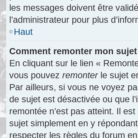
les messages doivent être validé
l’administrateur pour plus d’info
Haut
Comment remonter mon sujet
En cliquant sur le lien « Remonter
vous pouvez
remonter
le sujet e
Par ailleurs, si vous ne voyez pa
de sujet est désactivée ou que l’
remontée n’est pas atteint. Il e
sujet simplement en y répondan
respecter les règles du forum en 