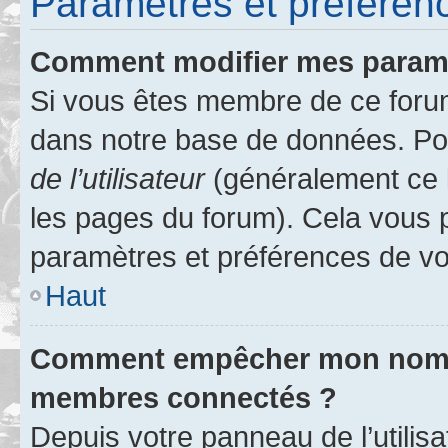
Paramètres et préférence
Comment modifier mes param
Si vous êtes membre de ce foru
dans notre base de données. Po
de l’utilisateur
(généralement ce l
les pages du forum). Cela vous p
paramètres et préférences de vo
Haut
Comment empêcher mon nom d’
membres connectés ?
Depuis votre panneau de l’utilis