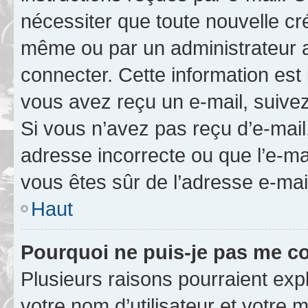
nécessiter que toute nouvelle cr
même ou par un administrateur 
connecter. Cette information est 
vous avez reçu un e-mail, suivez
Si vous n’avez pas reçu d’e-mail
adresse incorrecte ou que l’e-mail
vous êtes sûr de l’adresse e-mail
Haut
Pourquoi ne puis-je pas me c
Plusieurs raisons pourraient exp
votre nom d’utilisateur et votre m