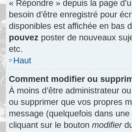
« Répondre » depuis la page d’un
besoin d’être enregistré pour éc
disponibles est affichée en bas
pouvez
poster de nouveaux suj
etc.
Haut
Comment modifier ou suppri
À moins d’être administrateur o
ou supprimer que vos propres m
message (quelquefois dans une d
cliquant sur le bouton
modifier
du