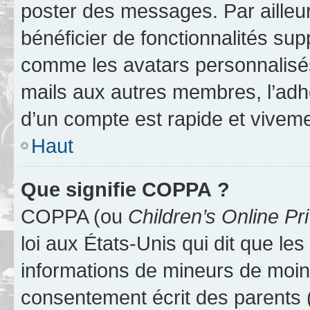
poster des messages. Par ailleu
bénéficier de fonctionnalités su
comme les avatars personnalisés,
mails aux autres membres, l’adh
d’un compte est rapide et viveme
Haut
Que signifie COPPA ?
COPPA (ou
Children’s Online Pr
loi aux États-Unis qui dit que les
informations de mineurs de moins
consentement écrit des parents (o