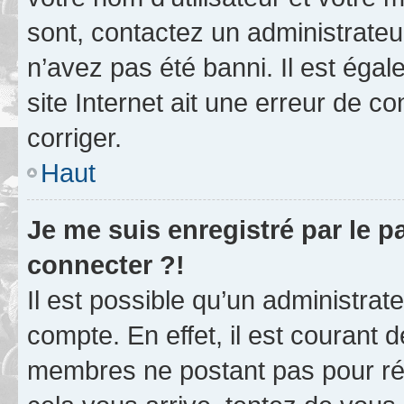
sont, contactez un administrateu
n’avez pas été banni. Il est égal
site Internet ait une erreur de co
corriger.
Haut
Je me suis enregistré par le 
connecter ?!
Il est possible qu’un administrat
compte. En effet, il est courant 
membres ne postant pas pour rédu