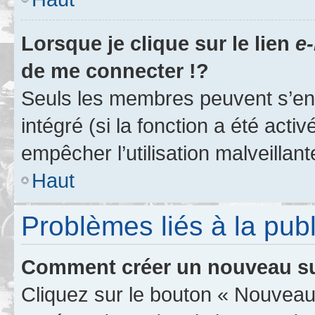
Lorsque je clique sur le lien
e-
de me connecter !?
Seuls les membres peuvent s’env
intégré (si la fonction a été acti
empêcher l’utilisation malveillante
Haut
Problèmes liés à la pub
Comment créer un nouveau su
Cliquez sur le bouton « Nouveau