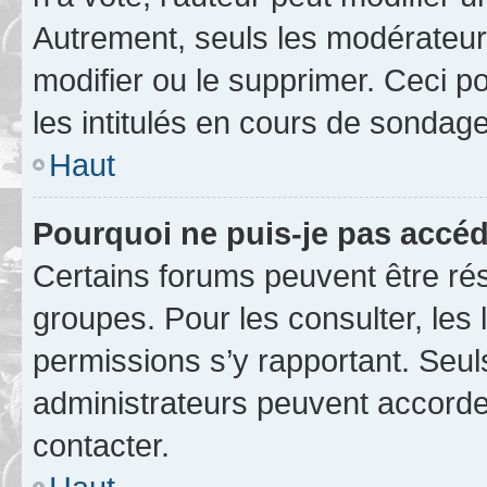
Autrement, seuls les modérateurs
modifier ou le supprimer. Ceci 
les intitulés en cours de sondage
Haut
Pourquoi ne puis-je pas accéd
Certains forums peuvent être rés
groupes. Pour les consulter, les l
permissions s’y rapportant. Seul
administrateurs peuvent accord
contacter.