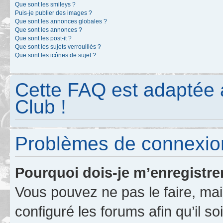
Que sont les smileys ?
Puis-je publier des images ?
Que sont les annonces globales ?
Que sont les annonces ?
Que sont les post-it ?
Que sont les sujets verrouillés ?
Que sont les icônes de sujet ?
Cette FAQ est adaptée 
Club !
Problèmes de connexion
Pourquoi dois-je m’enregistre
Vous pouvez ne pas le faire, mai
configuré les forums afin qu’il s