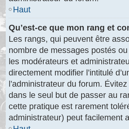
Haut
Qu’est-ce que mon rang et co
Les rangs, qui peuvent être assoc
nombre de messages postés ou i
les modérateurs et administrate
directement modifier l’intitulé d’
l’administrateur du forum. Évite
dans le seul but de passer au ra
cette pratique est rarement tolé
administrateur) peut facilement
Haut