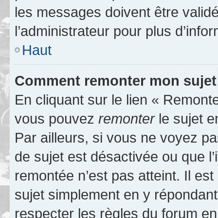
les messages doivent être validé
l’administrateur pour plus d’info
Haut
Comment remonter mon sujet
En cliquant sur le lien « Remonter
vous pouvez
remonter
le sujet e
Par ailleurs, si vous ne voyez pa
de sujet est désactivée ou que l’
remontée n’est pas atteint. Il e
sujet simplement en y répondan
respecter les règles du forum en 