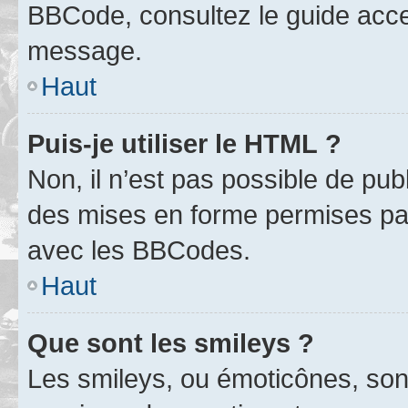
BBCode, consultez le guide acce
message.
Haut
Puis-je utiliser le HTML ?
Non, il n’est pas possible de pu
des mises en forme permises pa
avec les BBCodes.
Haut
Que sont les smileys ?
Les smileys, ou émoticônes, sont