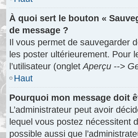
À quoi sert le bouton « Sauve
de message ?
Il vous permet de sauvegarder d
les poster ultérieurement. Pour 
l’utilisateur (onglet
Aperçu --> Ge
Haut
Pourquoi mon message doit êt
L’administrateur peut avoir déc
lequel vous postez nécessitent d’ê
possible aussi que l’administrat