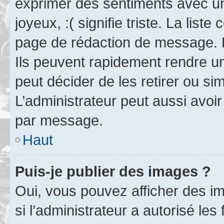
exprimer des sentiments avec un 
joyeux, :( signifie triste. La list
page de rédaction de message. 
Ils peuvent rapidement rendre un
peut décider de les retirer ou s
L’administrateur peut aussi avo
par message.
Haut
Puis-je publier des images ?
Oui, vous pouvez afficher des i
si l’administrateur a autorisé les