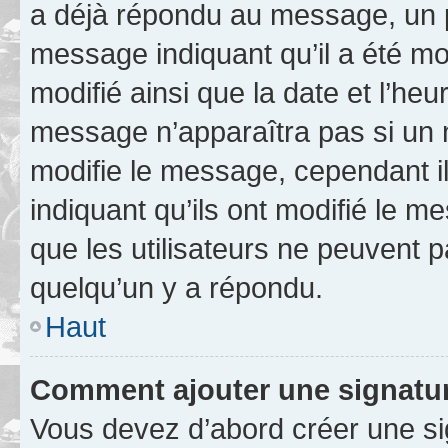
a déjà répondu au message, un pe
message indiquant qu’il a été mod
modifié ainsi que la date et l’heu
message n’apparaîtra pas si un 
modifie le message, cependant ils
indiquant qu’ils ont modifié le me
que les utilisateurs ne peuvent
quelqu’un y a répondu.
Haut
Comment ajouter une signatu
Vous devez d’abord créer une s