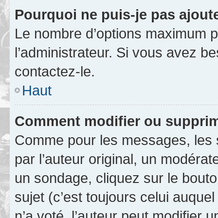
Pourquoi ne puis-je pas ajout
Le nombre d’options maximum pa
l’administrateur. Si vous avez be
contactez-le.
Haut
Comment modifier ou supprim
Comme pour les messages, les 
par l’auteur original, un modérat
un sondage, cliquez sur le bout
sujet (c’est toujours celui auque
n’a voté, l’auteur peut modifier 