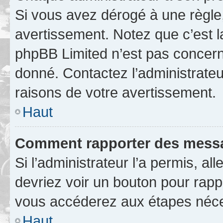
Si vous avez dérogé à une règle
avertissement. Notez que c’est la
phpBB Limited n’est pas concern
donné. Contactez l’administrate
raisons de votre avertissement.
Haut
Comment rapporter des messa
Si l’administrateur l’a permis, a
devriez voir un bouton pour rapp
vous accéderez aux étapes néces
Haut