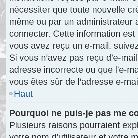
nécessiter que toute nouvelle cr
même ou par un administrateur 
connecter. Cette information est 
vous avez reçu un e-mail, suivez
Si vous n’avez pas reçu d’e-mail
adresse incorrecte ou que l’e-mail
vous êtes sûr de l’adresse e-mail
Haut
Pourquoi ne puis-je pas me c
Plusieurs raisons pourraient exp
votre nom d’utilisateur et votre m