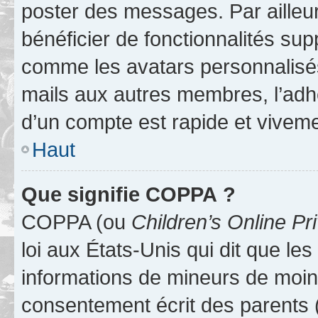
poster des messages. Par ailleu
bénéficier de fonctionnalités su
comme les avatars personnalisés,
mails aux autres membres, l’adh
d’un compte est rapide et viveme
Haut
Que signifie COPPA ?
COPPA (ou
Children’s Online Pr
loi aux États-Unis qui dit que les
informations de mineurs de moins
consentement écrit des parents (o