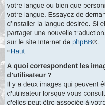
votre langue ou bien que person
votre langue. Essayez de deman
d’installer la langue désirée. Si e
partager une nouvelle traduction
sur le site Internet de
phpBB
®.
Haut
A quoi correspondent les ima
d’utilisateur ?
Il y a deux images qui peuvent 
d’utilisateur lorsque vous consu
d’elles peut être associée à vot