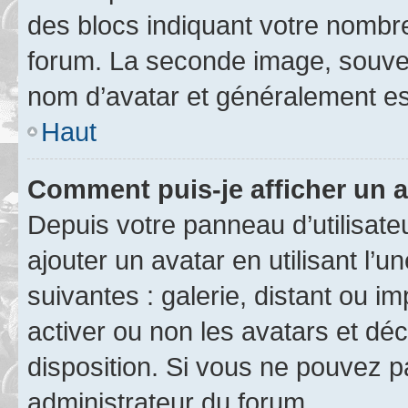
des blocs indiquant votre nombr
forum. La seconde image, souven
nom d’avatar et généralement e
Haut
Comment puis-je afficher un a
Depuis votre panneau d’utilisateu
ajouter un avatar en utilisant l’
suivantes : galerie, distant ou i
activer ou non les avatars et déc
disposition. Si vous ne pouvez pa
administrateur du forum.