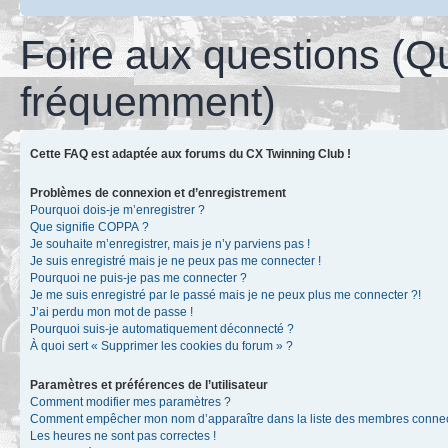
Foire aux questions (Q
fréquemment)
Cette FAQ est adaptée aux forums du CX Twinning Club !
Problèmes de connexion et d’enregistrement
Pourquoi dois-je m’enregistrer ?
Que signifie COPPA ?
Je souhaite m’enregistrer, mais je n’y parviens pas !
Je suis enregistré mais je ne peux pas me connecter !
Pourquoi ne puis-je pas me connecter ?
Je me suis enregistré par le passé mais je ne peux plus me connecter ?!
J’ai perdu mon mot de passe !
Pourquoi suis-je automatiquement déconnecté ?
À quoi sert « Supprimer les cookies du forum » ?
Paramètres et préférences de l’utilisateur
Comment modifier mes paramètres ?
Comment empêcher mon nom d’apparaître dans la liste des membres conne
Les heures ne sont pas correctes !