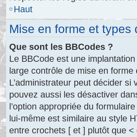
Haut
Mise en forme et types 
Que sont les BBCodes ?
Le BBCode est une implantation 
large contrôle de mise en forme
L’administrateur peut décider si
pouvez aussi les désactiver dan
l’option appropriée du formulai
lui-même est similaire au style 
entre crochets [ et ] plutôt que <