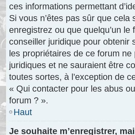
ces informations permettant d’id
Si vous n’êtes pas sûr que cela 
enregistrez ou que quelqu’un le f
conseiller juridique pour obteni
les propriétaires de ce forum ne
juridiques et ne sauraient être 
toutes sortes, à l’exception de 
« Qui contacter pour les abus ou
forum ? ».
Haut
Je souhaite m’enregistrer, mai