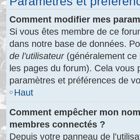
Paramètres et préférence
Comment modifier mes param
Si vous êtes membre de ce foru
dans notre base de données. Po
de l’utilisateur
(généralement ce l
les pages du forum). Cela vous p
paramètres et préférences de vo
Haut
Comment empêcher mon nom d’
membres connectés ?
Depuis votre panneau de l’utilis