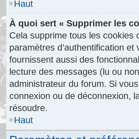
Haut
À quoi sert « Supprimer les c
Cela supprime tous les cookies 
paramètres d’authentification et 
fournissent aussi des fonctionnal
lecture des messages (lu ou non l
administrateur du forum. Si vou
connexion ou de déconnexion, la
résoudre.
Haut