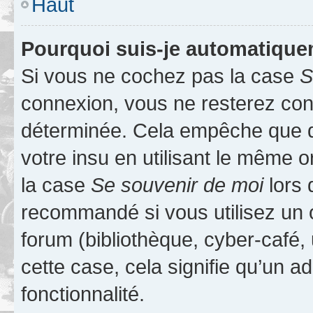
Haut
Pourquoi suis-je automatiqu
Si vous ne cochez pas la case
S
connexion, vous ne resterez co
déterminée. Cela empêche que qu
votre insu en utilisant le même 
la case
Se souvenir de moi
lors 
recommandé si vous utilisez un 
forum (bibliothèque, cyber-café, 
cette case, cela signifie qu’un a
fonctionnalité.