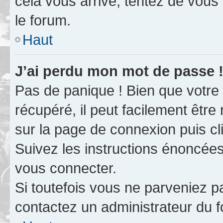
cela vous arrive, tentez de vous 
le forum.
Haut
J’ai perdu mon mot de passe 
Pas de panique ! Bien que votre
récupéré, il peut facilement être 
sur la page de connexion puis c
Suivez les instructions énoncée
vous connecter.
Si toutefois vous ne parveniez pa
contactez un administrateur du 