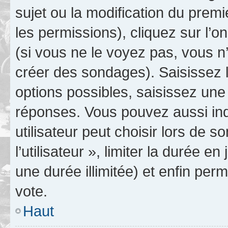
sujet ou la modification du prem
les permissions), cliquez sur l’o
(si vous ne le voyez pas, vous n
créer des sondages). Saisissez 
options possibles, saisissez une
réponses. Vous pouvez aussi in
utilisateur peut choisir lors de 
l’utilisateur », limiter la durée 
une durée illimitée) et enfin perm
vote.
Haut