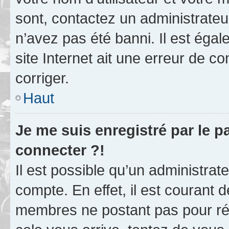
sont, contactez un administrateu
n’avez pas été banni. Il est égal
site Internet ait une erreur de co
corriger.
Haut
Je me suis enregistré par le 
connecter ?!
Il est possible qu’un administrat
compte. En effet, il est courant 
membres ne postant pas pour rédu