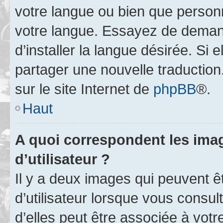
votre langue ou bien que person
votre langue. Essayez de deman
d’installer la langue désirée. Si e
partager une nouvelle traduction
sur le site Internet de
phpBB
®.
Haut
A quoi correspondent les ima
d’utilisateur ?
Il y a deux images qui peuvent 
d’utilisateur lorsque vous consu
d’elles peut être associée à vot