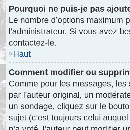
Pourquoi ne puis-je pas ajout
Le nombre d’options maximum pa
l’administrateur. Si vous avez be
contactez-le.
Haut
Comment modifier ou supprim
Comme pour les messages, les 
par l’auteur original, un modérat
un sondage, cliquez sur le bout
sujet (c’est toujours celui auque
n’a voté, l’auteur peut modifier 