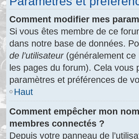
Paramètres et préférence
Comment modifier mes param
Si vous êtes membre de ce foru
dans notre base de données. Po
de l’utilisateur
(généralement ce l
les pages du forum). Cela vous p
paramètres et préférences de vo
Haut
Comment empêcher mon nom d’
membres connectés ?
Depuis votre panneau de l’utilis