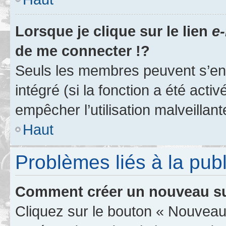
Lorsque je clique sur le lien
e-
de me connecter !?
Seuls les membres peuvent s’env
intégré (si la fonction a été acti
empêcher l’utilisation malveillante
Haut
Problèmes liés à la pub
Comment créer un nouveau su
Cliquez sur le bouton « Nouveau