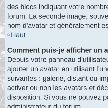
des blocs indiquant votre nombr
forum. La seconde image, souven
nom d’avatar et généralement e
Haut
Comment puis-je afficher un a
Depuis votre panneau d’utilisateu
ajouter un avatar en utilisant l’
suivantes : galerie, distant ou i
activer ou non les avatars et déc
disposition. Si vous ne pouvez pa
administrateur du forum.