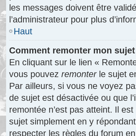
les messages doivent être validé
l’administrateur pour plus d’info
Haut
Comment remonter mon sujet
En cliquant sur le lien « Remonter
vous pouvez
remonter
le sujet e
Par ailleurs, si vous ne voyez pa
de sujet est désactivée ou que l’
remontée n’est pas atteint. Il e
sujet simplement en y répondan
respecter les règles du forum en 