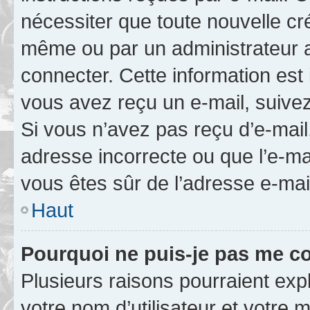
nécessiter que toute nouvelle cr
même ou par un administrateur 
connecter. Cette information est 
vous avez reçu un e-mail, suivez
Si vous n’avez pas reçu d’e-mail
adresse incorrecte ou que l’e-mail
vous êtes sûr de l’adresse e-mail
Haut
Pourquoi ne puis-je pas me c
Plusieurs raisons pourraient exp
votre nom d’utilisateur et votre m