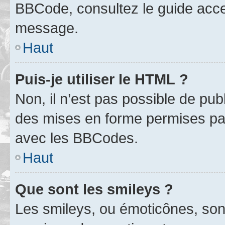
BBCode, consultez le guide acce
message.
Haut
Puis-je utiliser le HTML ?
Non, il n’est pas possible de pu
des mises en forme permises pa
avec les BBCodes.
Haut
Que sont les smileys ?
Les smileys, ou émoticônes, sont