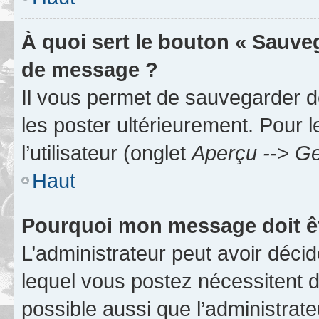
À quoi sert le bouton « Sauve
de message ?
Il vous permet de sauvegarder d
les poster ultérieurement. Pour 
l’utilisateur (onglet
Aperçu --> Ge
Haut
Pourquoi mon message doit êt
L’administrateur peut avoir déc
lequel vous postez nécessitent d’ê
possible aussi que l’administrat