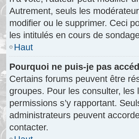
Autrement, seuls les modérateurs
modifier ou le supprimer. Ceci 
les intitulés en cours de sondage
Haut
Pourquoi ne puis-je pas accéd
Certains forums peuvent être rés
groupes. Pour les consulter, les l
permissions s’y rapportant. Seul
administrateurs peuvent accord
contacter.