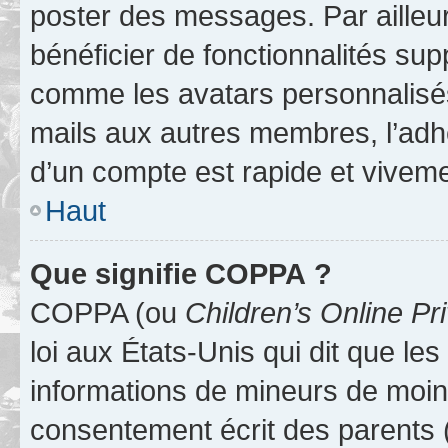
poster des messages. Par ailleu
bénéficier de fonctionnalités su
comme les avatars personnalisés,
mails aux autres membres, l’adh
d’un compte est rapide et viveme
Haut
Que signifie COPPA ?
COPPA (ou
Children’s Online Pr
loi aux États-Unis qui dit que les
informations de mineurs de moins
consentement écrit des parents (o