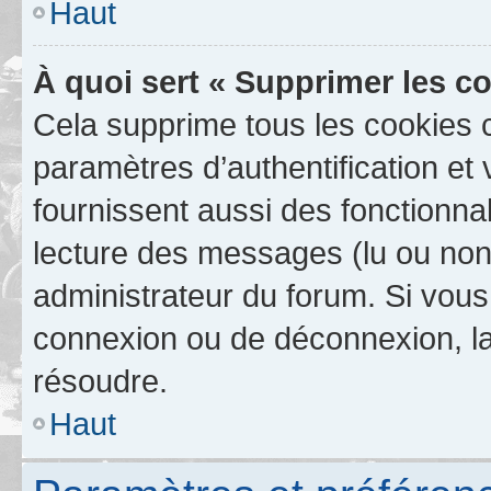
Haut
À quoi sert « Supprimer les c
Cela supprime tous les cookies 
paramètres d’authentification et 
fournissent aussi des fonctionnal
lecture des messages (lu ou non l
administrateur du forum. Si vou
connexion ou de déconnexion, la
résoudre.
Haut