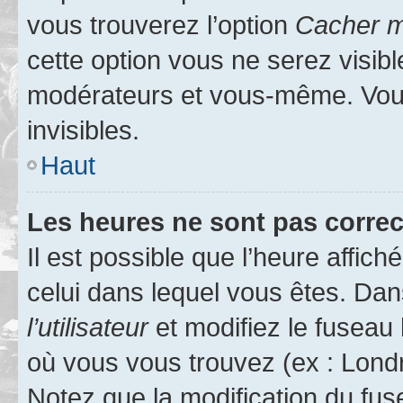
vous trouverez l’option
Cacher mo
cette option vous ne serez visibl
modérateurs et vous-même. Vou
invisibles.
Haut
Les heures ne sont pas correc
Il est possible que l’heure affich
celui dans lequel vous êtes. Da
l’utilisateur
et modifiez le fuseau 
où vous vous trouvez (ex : Londr
Notez que la modification du fus