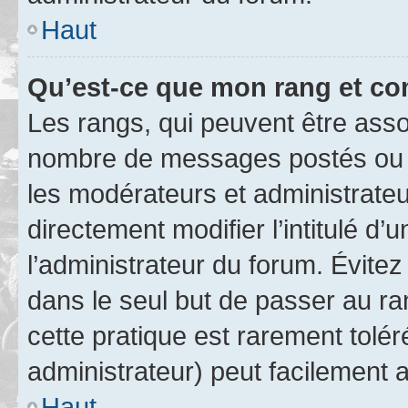
Haut
Qu’est-ce que mon rang et co
Les rangs, qui peuvent être assoc
nombre de messages postés ou i
les modérateurs et administrate
directement modifier l’intitulé d’
l’administrateur du forum. Évite
dans le seul but de passer au ra
cette pratique est rarement tolé
administrateur) peut facilement
Haut