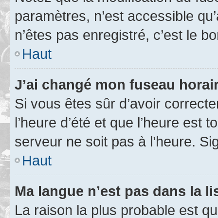
paramètres, n’est accessible q
n’êtes pas enregistré, c’est le b
Haut
J’ai changé mon fuseau horaire
Si vous êtes sûr d’avoir correct
l’heure d’été et que l’heure est t
serveur ne soit pas à l’heure. S
Haut
Ma langue n’est pas dans la lis
La raison la plus probable est que