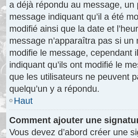
a déjà répondu au message, un pe
message indiquant qu’il a été mod
modifié ainsi que la date et l’heu
message n’apparaîtra pas si un 
modifie le message, cependant ils
indiquant qu’ils ont modifié le me
que les utilisateurs ne peuvent
quelqu’un y a répondu.
Haut
Comment ajouter une signatu
Vous devez d’abord créer une s