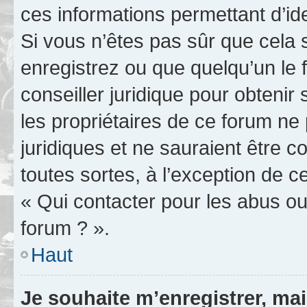
ces informations permettant d’id
Si vous n’êtes pas sûr que cela 
enregistrez ou que quelqu’un le f
conseiller juridique pour obteni
les propriétaires de ce forum ne
juridiques et ne sauraient être 
toutes sortes, à l’exception de 
« Qui contacter pour les abus ou
forum ? ».
Haut
Je souhaite m’enregistrer, mai