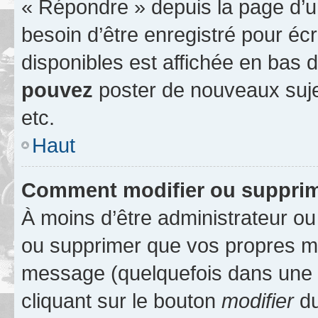
« Répondre » depuis la page d’un
besoin d’être enregistré pour éc
disponibles est affichée en bas
pouvez
poster de nouveaux suj
etc.
Haut
Comment modifier ou suppri
À moins d’être administrateur o
ou supprimer que vos propres m
message (quelquefois dans une d
cliquant sur le bouton
modifier
du