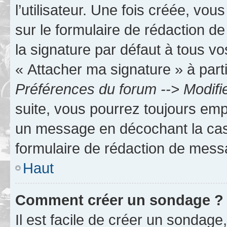
l’utilisateur. Une fois créée, vo
sur le formulaire de rédaction 
la signature par défaut à tous v
« Attacher ma signature » à parti
Préférences du forum --> Modifi
suite, vous pourrez toujours emp
un message en décochant la c
formulaire de rédaction de mess
Haut
Comment créer un sondage ?
Il est facile de créer un sondage