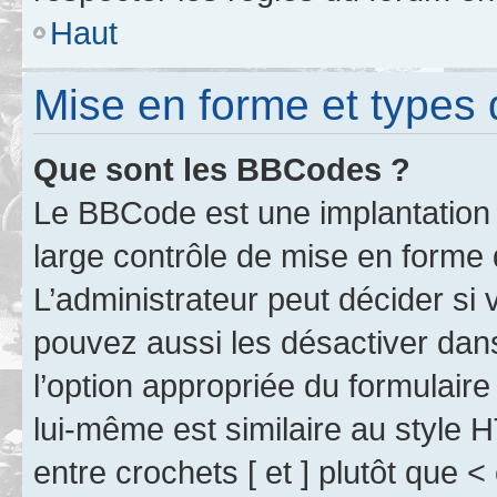
Haut
Mise en forme et types 
Que sont les BBCodes ?
Le BBCode est une implantation 
large contrôle de mise en forme
L’administrateur peut décider si
pouvez aussi les désactiver dan
l’option appropriée du formulai
lui-même est similaire au style 
entre crochets [ et ] plutôt que <