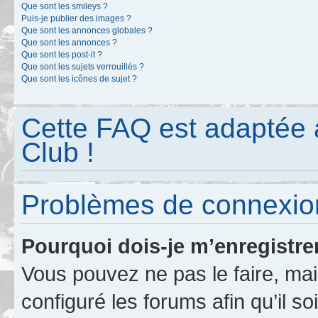
Que sont les smileys ?
Puis-je publier des images ?
Que sont les annonces globales ?
Que sont les annonces ?
Que sont les post-it ?
Que sont les sujets verrouillés ?
Que sont les icônes de sujet ?
Cette FAQ est adaptée 
Club !
Problèmes de connexion
Pourquoi dois-je m’enregistre
Vous pouvez ne pas le faire, mai
configuré les forums afin qu’il s