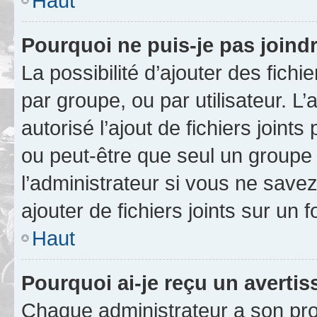
Haut
Pourquoi ne puis-je pas joind
La possibilité d’ajouter des fichi
par groupe, ou par utilisateur. L
autorisé l’ajout de fichiers joint
ou peut-être que seul un groupe 
l’administrateur si vous ne sav
ajouter de fichiers joints sur un 
Haut
Pourquoi ai-je reçu un averti
Chaque administrateur a son pro