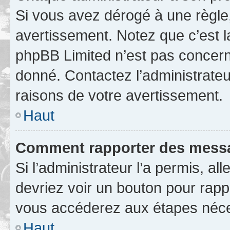
Si vous avez dérogé à une règle
avertissement. Notez que c’est la
phpBB Limited n’est pas concern
donné. Contactez l’administrate
raisons de votre avertissement.
Haut
Comment rapporter des messa
Si l’administrateur l’a permis, a
devriez voir un bouton pour rapp
vous accéderez aux étapes néces
Haut