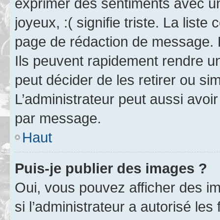
exprimer des sentiments avec un 
joyeux, :( signifie triste. La list
page de rédaction de message. 
Ils peuvent rapidement rendre un
peut décider de les retirer ou s
L’administrateur peut aussi avo
par message.
Haut
Puis-je publier des images ?
Oui, vous pouvez afficher des i
si l’administrateur a autorisé les