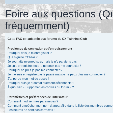
Foire aux questions (Q
fréquemment)
Cette FAQ est adaptée aux forums du CX Twinning Club !
Problèmes de connexion et d’enregistrement
Pourquoi dois-je m’enregistrer ?
Que signifie COPPA ?
Je souhaite m’enregistrer, mais je n’y parviens pas !
Je suis enregistré mais je ne peux pas me connecter !
Pourquoi ne puis-je pas me connecter ?
Je me suis enregistré par le passé mais je ne peux plus me connecter ?!
J’ai perdu mon mot de passe !
Pourquoi suis-je automatiquement déconnecté ?
À quoi sert « Supprimer les cookies du forum » ?
Paramètres et préférences de l’utilisateur
Comment modifier mes paramètres ?
Comment empêcher mon nom d’apparaître dans la liste des membres conne
Les heures ne sont pas correctes !