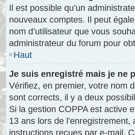
Il est possible qu’un administrat
nouveaux comptes. Il peut égalem
nom d’utilisateur que vous souhai
administrateur du forum pour obte
Haut
Je suis enregistré mais je ne
Vérifiez, en premier, votre nom d’
sont corrects, il y a deux possibil
Si la gestion COPPA est active e
13 ans lors de l’enregistrement, 
instructions reçues par e-mail.