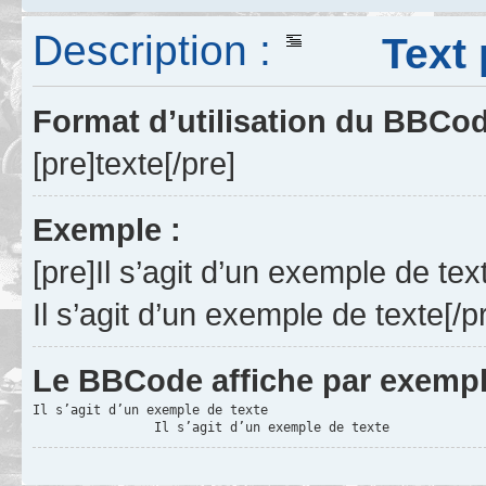
Description :
Text p
Format d’utilisation du BBCo
[pre]texte[/pre]
Exemple :
[pre]Il s’agit d’un exemple de tex
Il s’agit d’un exemple de texte[/p
Le BBCode affiche par exempl
Il s’agit d’un exemple de texte
		Il s’agit d’un exemple de texte