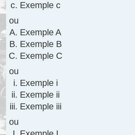
Exemple c
ou
Exemple A
Exemple B
Exemple C
ou
Exemple i
Exemple ii
Exemple iii
ou
Exemple I