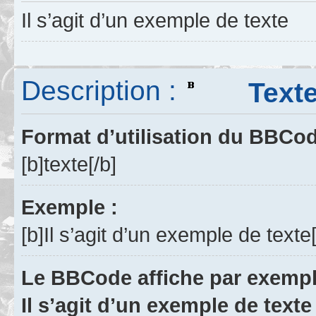
Il s’agit d’un exemple de texte
Description :
Texte 
Format d’utilisation du BBCo
[b]texte[/b]
Exemple :
[b]Il s’agit d’un exemple de texte[
Le BBCode affiche par exempl
Il s’agit d’un exemple de texte