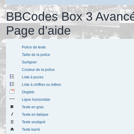
BBCodes Box 3 Avancé
Page d’aide
Police de texte
Taille de la police
Surligner
Couleur de la police
Liste à puces
Liste à chiffres ou lettres
Onglets
Ligne horizontale
Texte en gras
Texte en italique
Texte souligné
Texte barré