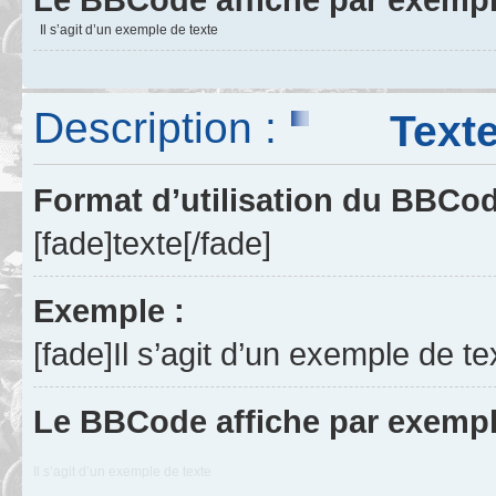
Il s’agit d’un exemple de texte
Description :
Texte f
Format d’utilisation du BBCo
[fade]texte[/fade]
Exemple :
[fade]Il s’agit d’un exemple de te
Le BBCode affiche par exempl
Il s’agit d’un exemple de texte