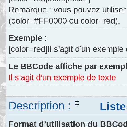
Remarque : vous pouvez utiliser
(color=#FF0000 ou color=red).
Exemple :
[color=red]Il s’agit d’un exemple 
Le BBCode affiche par exempl
Il s’agit d’un exemple de texte
Description :
Liste 
Format d’utilisation du BBCo