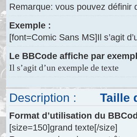
Remarque: vous pouvez définir d
Exemple :
[font=Comic Sans MS]Il s’agit d’
Le BBCode affiche par exempl
Il s’agit d’un exemple de texte
Description :
Taille de
Format d’utilisation du BBCo
[size=150]grand texte[/size]