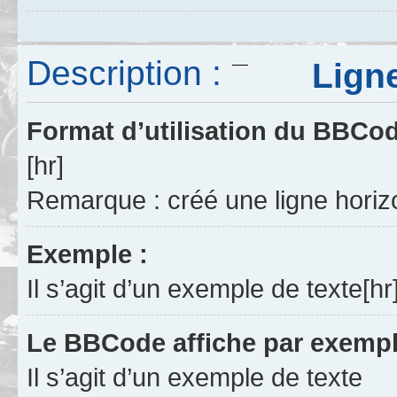
Description :
Ligne h
Format d’utilisation du BBCo
[hr]
Remarque : créé une ligne horizo
Exemple :
Il s’agit d’un exemple de texte[hr
Le BBCode affiche par exempl
Il s’agit d’un exemple de texte