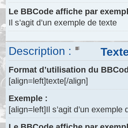
Le BBCode affiche par exempl
Il s’agit d’un exemple de texte
Description :
Texte a
Format d’utilisation du BBCo
[align=left]texte[/align]
Exemple :
[align=left]Il s’agit d’un exemple 
Le BBCode affiche par exempl