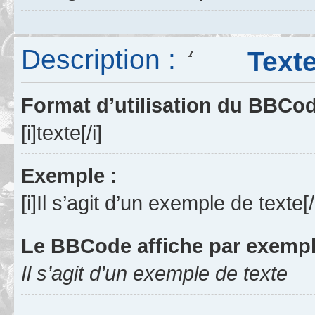
Description :
Texte e
Format d’utilisation du BBCo
[i]texte[/i]
Exemple :
[i]Il s’agit d’un exemple de texte[/
Le BBCode affiche par exempl
Il s’agit d’un exemple de texte