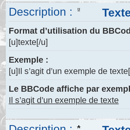
Description :
Texte 
Format d’utilisation du BBCo
[u]texte[/u]
Exemple :
[u]Il s’agit d’un exemple de texte[
Le BBCode affiche par exempl
Il s’agit d’un exemple de texte
Description :
Texte 