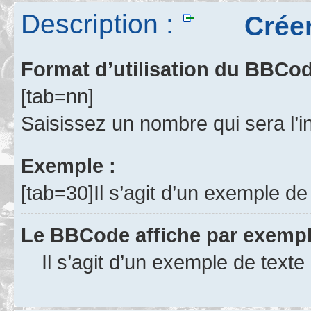
Description :
Créer u
Format d’utilisation du BBCo
[tab=nn]
Saisissez un nombre qui sera l’i
Exemple :
[tab=30]Il s’agit d’un exemple de
Le BBCode affiche par exempl
Il s’agit d’un exemple de texte