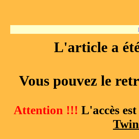
L'article a é
Vous pouvez le ret
Attention !!!
L'accès est
Twin